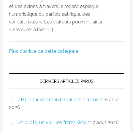
et des avions à travers le regard espiègle,
humoristique ou parfois satirique, des
caricaturistes ». Les visiteurs pourront ainsi
« savourer à loisir […]
Plus d'article de cette catégorie
DERNIERS ARTICLES PARUS
ZRT pour des manifestations aériennes
8 août
2026
Un pilote, un vol : les frères Wright
7 août 2026