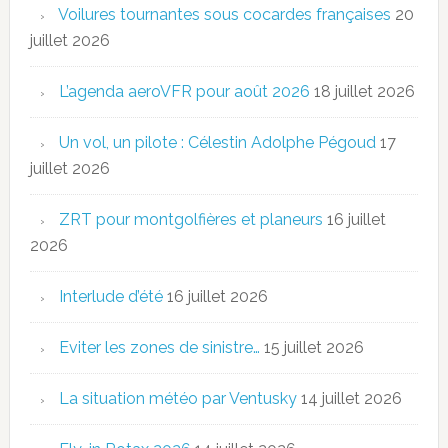
Voilures tournantes sous cocardes françaises
20
juillet 2026
L’agenda aeroVFR pour août 2026
18 juillet 2026
Un vol, un pilote : Célestin Adolphe Pégoud
17
juillet 2026
ZRT pour montgolfières et planeurs
16 juillet
2026
Interlude d’été
16 juillet 2026
Eviter les zones de sinistre…
15 juillet 2026
La situation météo par Ventusky
14 juillet 2026