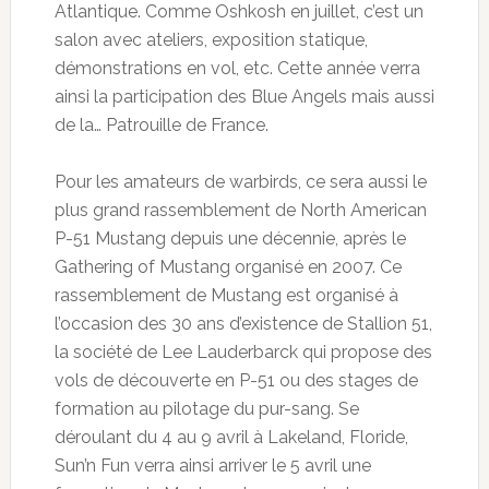
Atlantique. Comme Oshkosh en juillet, c’est un
salon avec ateliers, exposition statique,
démonstrations en vol, etc. Cette année verra
ainsi la participation des Blue Angels mais aussi
de la… Patrouille de France.
Pour les amateurs de warbirds, ce sera aussi le
plus grand rassemblement de North American
P-51 Mustang depuis une décennie, après le
Gathering of Mustang organisé en 2007. Ce
rassemblement de Mustang est organisé à
l’occasion des 30 ans d’existence de Stallion 51,
la société de Lee Lauderbarck qui propose des
vols de découverte en P-51 ou des stages de
formation au pilotage du pur-sang. Se
déroulant du 4 au 9 avril à Lakeland, Floride,
Sun’n Fun verra ainsi arriver le 5 avril une