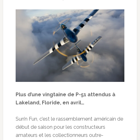
Plus d’une vingtaine de P-51 attendus à
Lakeland, Floride, en avril…
Sun’n Fun, c’est le rassemblement américain de
début de saison pour les constructeurs
amateurs et les collectionneurs outre-