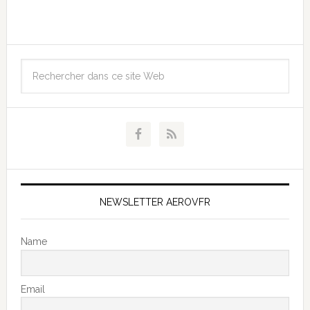
NEWSLETTER AEROVFR
Name
Email