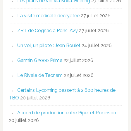
Les plans de vol via Sofia-Briefing
27 juillet 2026
La visite médicale décryptée
27 juillet 2026
ZRT de Cognac à Pons-Avy
27 juillet 2026
Un vol, un pilote : Jean Boulet
24 juillet 2026
Garmin G2000 Prime
22 juillet 2026
Le Rivale de Tecnam
22 juillet 2026
Certains Lycoming passent à 2.600 heures de
TBO
20 juillet 2026
Accord de production entre Piper et Robinson
20 juillet 2026