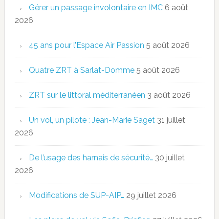
Gérer un passage involontaire en IMC
6 août
2026
45 ans pour l’Espace Air Passion
5 août 2026
Quatre ZRT à Sarlat-Domme
5 août 2026
ZRT sur le littoral méditerranéen
3 août 2026
Un vol, un pilote : Jean-Marie Saget
31 juillet
2026
De l’usage des harnais de sécurité…
30 juillet
2026
Modifications de SUP-AIP…
29 juillet 2026