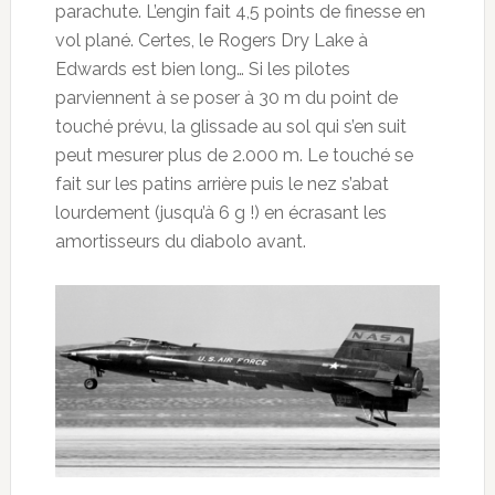
parachute. L’engin fait 4,5 points de finesse en
vol plané. Certes, le Rogers Dry Lake à
Edwards est bien long… Si les pilotes
parviennent à se poser à 30 m du point de
touché prévu, la glissade au sol qui s’en suit
peut mesurer plus de 2.000 m. Le touché se
fait sur les patins arrière puis le nez s’abat
lourdement (jusqu’à 6 g !) en écrasant les
amortisseurs du diabolo avant.