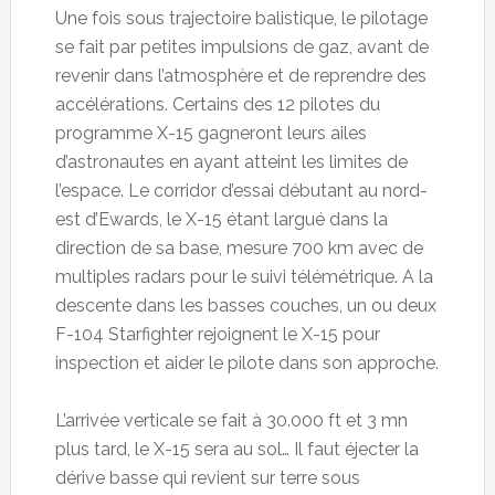
Une fois sous trajectoire balistique, le pilotage
se fait par petites impulsions de gaz, avant de
revenir dans l’atmosphère et de reprendre des
accélérations. Certains des 12 pilotes du
programme X-15 gagneront leurs ailes
d’astronautes en ayant atteint les limites de
l’espace. Le corridor d’essai débutant au nord-
est d’Ewards, le X-15 étant largué dans la
direction de sa base, mesure 700 km avec de
multiples radars pour le suivi télémétrique. A la
descente dans les basses couches, un ou deux
F-104 Starfighter rejoignent le X-15 pour
inspection et aider le pilote dans son approche.
L’arrivée verticale se fait à 30.000 ft et 3 mn
plus tard, le X-15 sera au sol… Il faut éjecter la
dérive basse qui revient sur terre sous