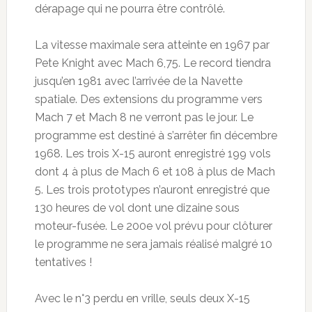
dérapage qui ne pourra être contrôlé.
La vitesse maximale sera atteinte en 1967 par
Pete Knight avec Mach 6,75. Le record tiendra
jusqu’en 1981 avec l’arrivée de la Navette
spatiale. Des extensions du programme vers
Mach 7 et Mach 8 ne verront pas le jour. Le
programme est destiné à s’arrêter fin décembre
1968. Les trois X-15 auront enregistré 199 vols
dont 4 à plus de Mach 6 et 108 à plus de Mach
5. Les trois prototypes n’auront enregistré que
130 heures de vol dont une dizaine sous
moteur-fusée. Le 200e vol prévu pour clôturer
le programme ne sera jamais réalisé malgré 10
tentatives !
Avec le n°3 perdu en vrille, seuls deux X-15