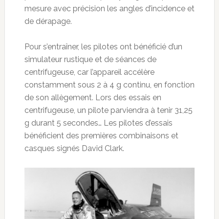
mesure avec précision les angles d’incidence et
de dérapage.
Pour s’entraîner, les pilotes ont bénéficié d’un
simulateur rustique et de séances de
centrifugeuse, car l’appareil accélère
constamment sous 2 à 4 g continu, en fonction
de son allègement. Lors des essais en
centrifugeuse, un pilote parviendra à tenir 31,25
g durant 5 secondes… Les pilotes d’essais
bénéficient des premières combinaisons et
casques signés David Clark.