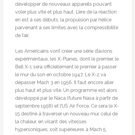
développer de nouveaux appareils pouvant
voler plus vite et plus haut. L’ère de la réaction
en est à ses débuts, la propulsion par hélice
parvenant à ses limites avec la compressibilité
de l’air.
Les Américains vont créer une série d’avions
expérimentaux, les X-Planes, dont le premier, le
Bell X-1 sera officiellement le premier à passer
le mur du son en octobre 1947. Le X-2 va
dépasser Mach 3 en 1956. Il faut encore aller
plus haut et plus vite. Un programme est alors
développé par le Naca (future Nasa à partir de
septembre 1958) et l’US Air Force. Ce sera le X-
15 destiné à traverser un nouveau mur, celui de
la chaleur, en visant des vitesses
hypersoniques, soit supérieures à Mach 5.