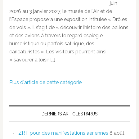
juin
2026 au 3 janvier 2027, le musée de l’Air et de
l’Espace proposera une exposition intitulée « Drôles
de vols ». Il s’agit de « découvrir l’histoire des ballons
et des avions à travers le regard espiègle,
humoristique ou parfois satirique, des
caricaturistes ». Les visiteurs pourront ainsi
« savourer à loisir […]
Plus d'article de cette catégorie
DERNIERS ARTICLES PARUS
ZRT pour des manifestations aériennes
8 août