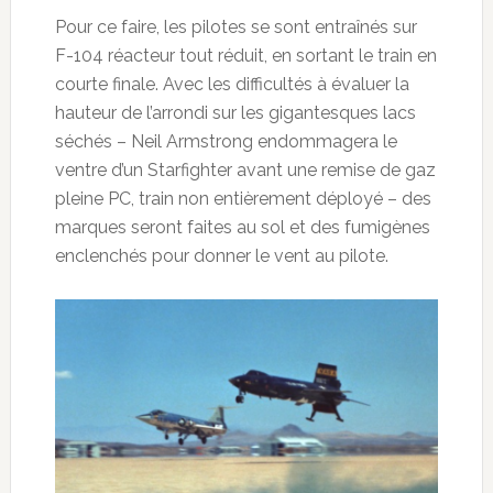
Pour ce faire, les pilotes se sont entraînés sur
F-104 réacteur tout réduit, en sortant le train en
courte finale. Avec les difficultés à évaluer la
hauteur de l’arrondi sur les gigantesques lacs
séchés – Neil Armstrong endommagera le
ventre d’un Starfighter avant une remise de gaz
pleine PC, train non entièrement déployé – des
marques seront faites au sol et des fumigènes
enclenchés pour donner le vent au pilote.