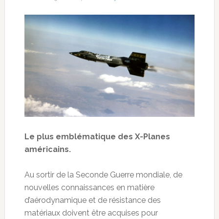
Le plus emblématique des X-Planes
américains.
Au sortir de la Seconde Guerre mondiale, de
nouvelles connaissances en matière
d’aérodynamique et de résistance des
matériaux doivent être acquises pour