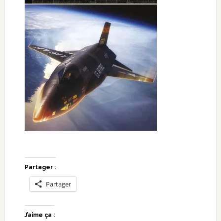
Partager :
Partager
J’aime ça :