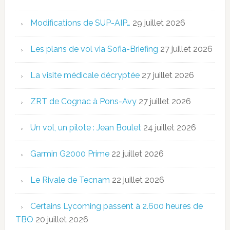
Modifications de SUP-AIP…
29 juillet 2026
Les plans de vol via Sofia-Briefing
27 juillet 2026
La visite médicale décryptée
27 juillet 2026
ZRT de Cognac à Pons-Avy
27 juillet 2026
Un vol, un pilote : Jean Boulet
24 juillet 2026
Garmin G2000 Prime
22 juillet 2026
Le Rivale de Tecnam
22 juillet 2026
Certains Lycoming passent à 2.600 heures de
TBO
20 juillet 2026