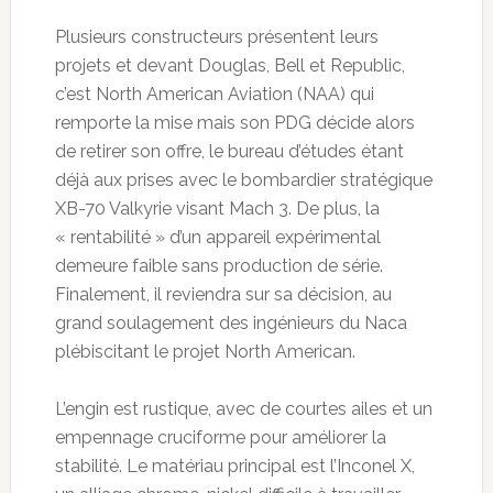
Plusieurs constructeurs présentent leurs
projets et devant Douglas, Bell et Republic,
c’est North American Aviation (NAA) qui
remporte la mise mais son PDG décide alors
de retirer son offre, le bureau d’études étant
déjà aux prises avec le bombardier stratégique
XB-70 Valkyrie visant Mach 3. De plus, la
« rentabilité » d’un appareil expérimental
demeure faible sans production de série.
Finalement, il reviendra sur sa décision, au
grand soulagement des ingénieurs du Naca
plébiscitant le projet North American.
L’engin est rustique, avec de courtes ailes et un
empennage cruciforme pour améliorer la
stabilité. Le matériau principal est l’Inconel X,