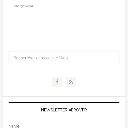
chargement…
NEWSLETTER AEROVFR
Name