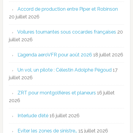
Accord de production entre Piper et Robinson
20 juillet 2026
Voilures tournantes sous cocardes françaises
20
juillet 2026
L’agenda aeroVFR pour août 2026
18 juillet 2026
Un vol, un pilote : Célestin Adolphe Pégoud
17
juillet 2026
ZRT pour montgolfières et planeurs
16 juillet
2026
Interlude d’été
16 juillet 2026
Eviter les zones de sinistre…
15 juillet 2026