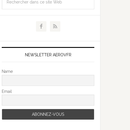
NEWSLETTER AEROVFR
Name
Email