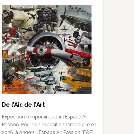
De l’Air, de l’Art
Exposition temporaire pour l’Espace Air
Passion. Pour son exposition temporaire en
2026, à Angers, l’Espace Air Passion (EAP)