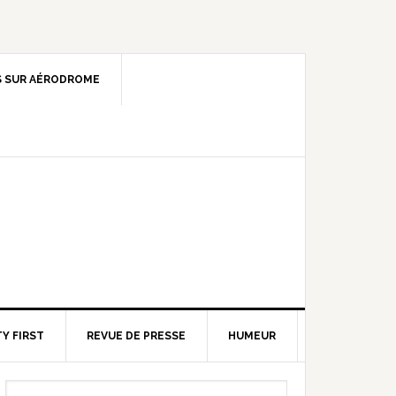
 SUR AÉRODROME
Y FIRST
REVUE DE PRESSE
HUMEUR