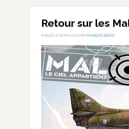
Retour sur les Ma
PUBLIÉ LE
26 MAI 2017
PAR
FRANÇOIS BESSE