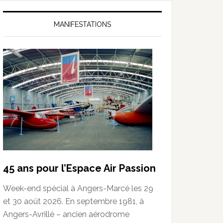
MANIFESTATIONS
45 ans pour l’Espace Air Passion
Week-end spécial à Angers-Marcé les 29
et 30 août 2026. En septembre 1981, à
Angers-Avrillé – ancien aérodrome