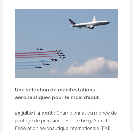
Une sélection de manifestations
aéronautiques pour le mois d’août.
29 juillet-4 août :
Championnat du monde de
pilotage de précision à Spitzerberg, Autriche.
Fédération aéronautique internationale (FAI).