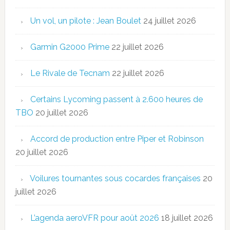
Un vol, un pilote : Jean Boulet
24 juillet 2026
Garmin G2000 Prime
22 juillet 2026
Le Rivale de Tecnam
22 juillet 2026
Certains Lycoming passent à 2.600 heures de
TBO
20 juillet 2026
Accord de production entre Piper et Robinson
20 juillet 2026
Voilures tournantes sous cocardes françaises
20
juillet 2026
L’agenda aeroVFR pour août 2026
18 juillet 2026