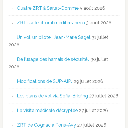
Quatre ZRT à Sarlat-Domme
5 août 2026
ZRT sur le littoral méditerranéen
3 août 2026
Un vol, un pilote : Jean-Marie Saget
31 juillet
2026
De l’usage des harnais de sécurité…
30 juillet
2026
Modifications de SUP-AIP…
29 juillet 2026
Les plans de vol via Sofia-Briefing
27 juillet 2026
La visite médicale décryptée
27 juillet 2026
ZRT de Cognac à Pons-Avy
27 juillet 2026