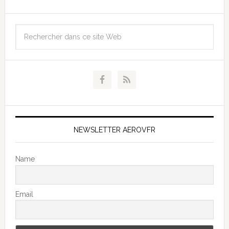
NEWSLETTER AEROVFR
Name
Email