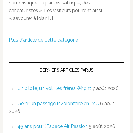
humoristique ou parfois satirique, des
caricaturistes ». Les visiteurs pourront ainsi
« savourer à loisir […]
Plus d'article de cette catégorie
DERNIERS ARTICLES PARUS
Un pilote, un vol : les frères Wright
7 août 2026
Gérer un passage involontaire en IMC
6 août
2026
45 ans pour l’Espace Air Passion
5 août 2026