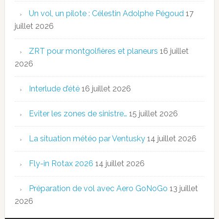
Un vol, un pilote : Célestin Adolphe Pégoud
17
juillet 2026
ZRT pour montgolfières et planeurs
16 juillet
2026
Interlude d’été
16 juillet 2026
Eviter les zones de sinistre…
15 juillet 2026
La situation météo par Ventusky
14 juillet 2026
Fly-in Rotax 2026
14 juillet 2026
Préparation de vol avec Aero GoNoGo
13 juillet
2026