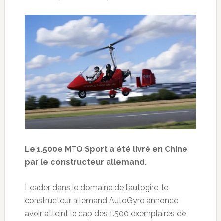
Le 1.500e MTO Sport a été livré en Chine
par le constructeur allemand.
Leader dans le domaine de l’autogire, le
constructeur allemand AutoGyro annonce
avoir atteint le cap des 1.500 exemplaires de