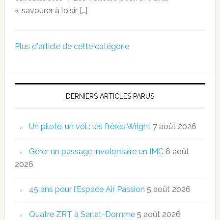
« savourer à loisir […]
Plus d'article de cette catégorie
DERNIERS ARTICLES PARUS
Un pilote, un vol : les frères Wright
7 août 2026
Gérer un passage involontaire en IMC
6 août
2026
45 ans pour l’Espace Air Passion
5 août 2026
Quatre ZRT à Sarlat-Domme
5 août 2026