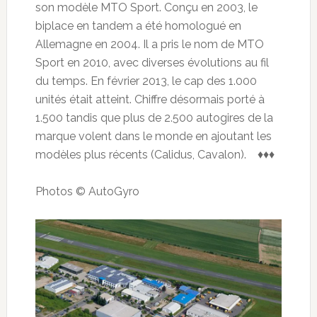
son modèle MTO Sport. Conçu en 2003, le
biplace en tandem a été homologué en
Allemagne en 2004. Il a pris le nom de MTO
Sport en 2010, avec diverses évolutions au fil
du temps. En février 2013, le cap des 1.000
unités était atteint. Chiffre désormais porté à
1.500 tandis que plus de 2.500 autogires de la
marque volent dans le monde en ajoutant les
modèles plus récents (Calidus, Cavalon). ♦♦♦
Photos © AutoGyro