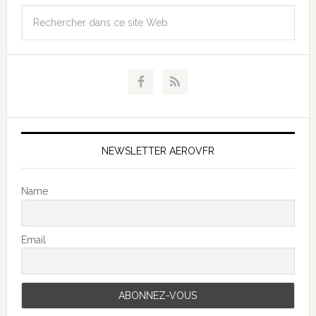
NEWSLETTER AEROVFR
Name
Email