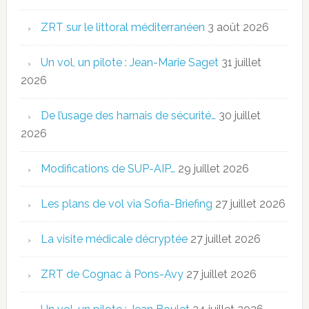
ZRT sur le littoral méditerranéen
3 août 2026
Un vol, un pilote : Jean-Marie Saget
31 juillet
2026
De l’usage des harnais de sécurité…
30 juillet
2026
Modifications de SUP-AIP…
29 juillet 2026
Les plans de vol via Sofia-Briefing
27 juillet 2026
La visite médicale décryptée
27 juillet 2026
ZRT de Cognac à Pons-Avy
27 juillet 2026