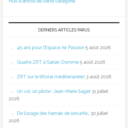
Plus d'article de cette catégorie
DERNIERS ARTICLES PARUS
45 ans pour l’Espace Air Passion
5 août 2026
Quatre ZRT à Sarlat-Domme
5 août 2026
ZRT sur le littoral méditerranéen
3 août 2026
Un vol, un pilote : Jean-Marie Saget
31 juillet
2026
De l’usage des harnais de sécurité…
30 juillet
2026