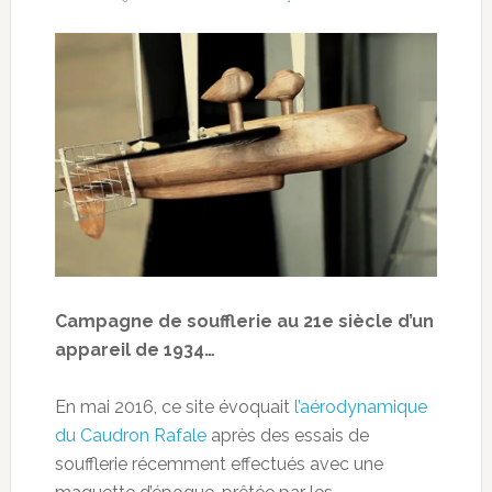
Campagne de soufflerie au 21e siècle d’un
appareil de 1934…
En mai 2016, ce site évoquait
l’aérodynamique
du Caudron Rafale
après des essais de
soufflerie récemment effectués avec une