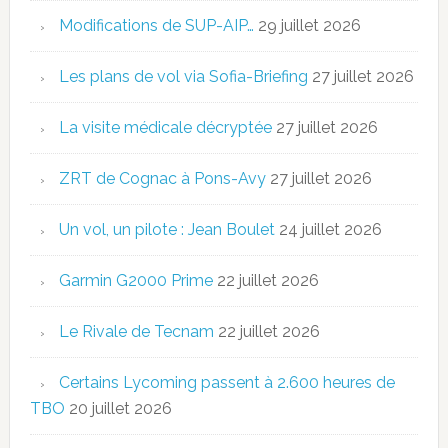
Modifications de SUP-AIP…
29 juillet 2026
Les plans de vol via Sofia-Briefing
27 juillet 2026
La visite médicale décryptée
27 juillet 2026
ZRT de Cognac à Pons-Avy
27 juillet 2026
Un vol, un pilote : Jean Boulet
24 juillet 2026
Garmin G2000 Prime
22 juillet 2026
Le Rivale de Tecnam
22 juillet 2026
Certains Lycoming passent à 2.600 heures de
TBO
20 juillet 2026