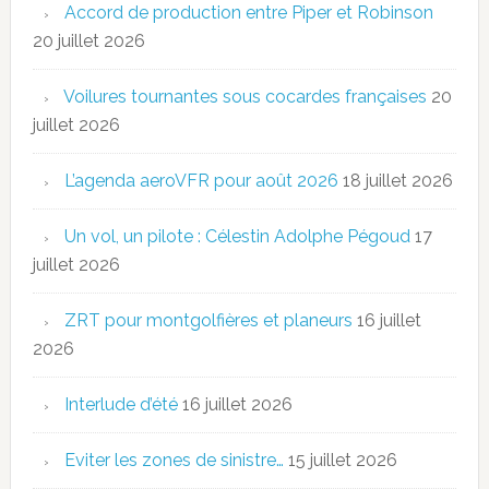
Accord de production entre Piper et Robinson
20 juillet 2026
Voilures tournantes sous cocardes françaises
20
juillet 2026
L’agenda aeroVFR pour août 2026
18 juillet 2026
Un vol, un pilote : Célestin Adolphe Pégoud
17
juillet 2026
ZRT pour montgolfières et planeurs
16 juillet
2026
Interlude d’été
16 juillet 2026
Eviter les zones de sinistre…
15 juillet 2026