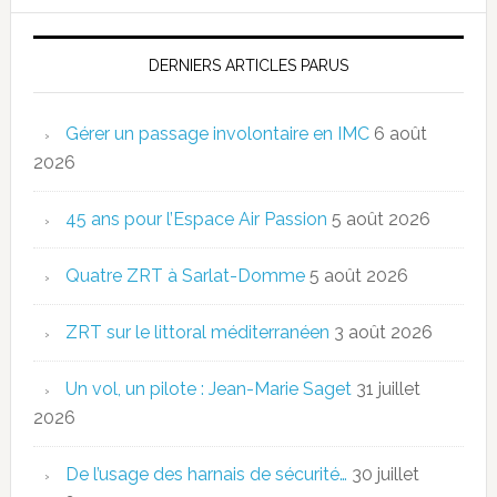
DERNIERS ARTICLES PARUS
Gérer un passage involontaire en IMC
6 août
2026
45 ans pour l’Espace Air Passion
5 août 2026
Quatre ZRT à Sarlat-Domme
5 août 2026
ZRT sur le littoral méditerranéen
3 août 2026
Un vol, un pilote : Jean-Marie Saget
31 juillet
2026
De l’usage des harnais de sécurité…
30 juillet