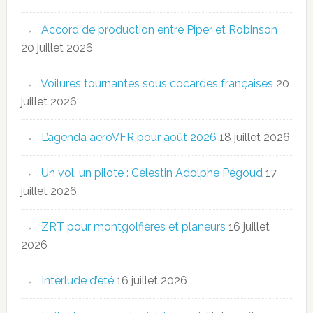
Accord de production entre Piper et Robinson
20 juillet 2026
Voilures tournantes sous cocardes françaises
20
juillet 2026
L’agenda aeroVFR pour août 2026
18 juillet 2026
Un vol, un pilote : Célestin Adolphe Pégoud
17
juillet 2026
ZRT pour montgolfières et planeurs
16 juillet
2026
Interlude d’été
16 juillet 2026