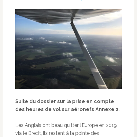
Suite du dossier sur la prise en compte
des heures de vol sur aéronefs Annexe 2.
Les Anglais ont beau quitter l’Europe en 2019
via le Brexit, ils restent à la pointe des