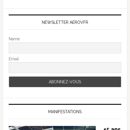
NEWSLETTER AEROVFR
Name
Email
MANIFESTATIONS
45 ans