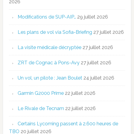
2026
Modifications de SUP-AIP…
29 juillet 2026
Les plans de vol via Sofia-Briefing
27 juillet 2026
La visite médicale décryptée
27 juillet 2026
ZRT de Cognac à Pons-Avy
27 juillet 2026
Un vol, un pilote : Jean Boulet
24 juillet 2026
Garmin G2000 Prime
22 juillet 2026
Le Rivale de Tecnam
22 juillet 2026
Certains Lycoming passent à 2.600 heures de
TBO
20 juillet 2026