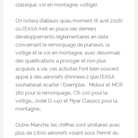
classique, vol en montagne, voltige).
On notera d’ailleurs qu’au moment (8 avril 2018)
où l’EASA met en place ses derniers
développements réglementaires en date,
concernant le remorquage de planeurs, la
voltige et le vol en montagne, avec désormais
des qualifications à proroger et non plus
acquises à vie, ces activités font bien souvent
appel à des aéronefs d’Annexe 2 que l’EASA
souhaiterait écarter ! Exemples : Midour et MCR
180 pour le remorquage… CR-100 pour la
voltige… Jodel D-140 et Piper Classics pour la
montagne…
Outre-Manche, les chiffres sont similaires avec
plus de 2.600 aéronefs volant sous Permit du