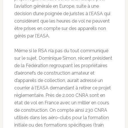
l’aviation générale en Europe, suite à une
décision d’une poignée de juristes à l’EASA qui
considèrent que les heures de vol ne peuvent
être prises en compte sur des appareils non
gérés par l’EASA.
Même si le RSA n’a pas du tout communiqué
sur le sujet, Dominique Simon, récent président
de la Fédération regroupant les propriétaires
d’aéronefs de construction amateur et
d’appareils de collection, aurait adressé un
courrier à l’EASA demandant à retirer ce projet
réglementaire. Près de 2.000 CNRA sont en
état de vol en France avec un millier en cours
de construction. On compte ainsi 230 CNRA
utilisés dans les aéro-clubs pour la formation
initiale ou des formations spécifiques (train