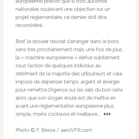
européenne prévoit que si trois autorités
nationales soulèvent une objection sur un
projet réglementaire, ce dernier doit être
reconsidéré.
Bref, le dossier devrait s’arranger dans le bons
sens très prochainement mais, une fois de plus,
la « machine européenne » dérive subitement
sous l’action de quelques individus au
détriment de la majorité des utilisateurs et cela
impose de dépenser temps, argent et énergie
pour remettre l’Agence sur les rails du bon sens
alors que son slogan éculé est de mettre en
avant une réglementation européenne plus
simple, moins coûteuse et meilleure… ♦♦♦
Photo © F. Besse / aeroVFR.com