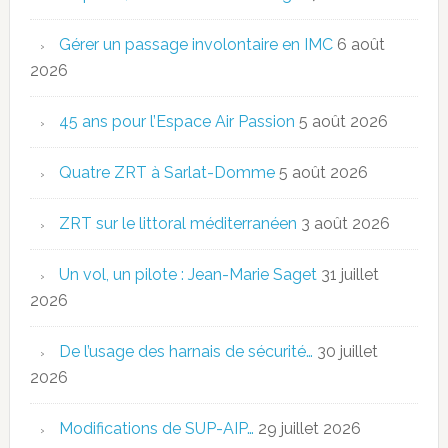
Gérer un passage involontaire en IMC
6 août
2026
45 ans pour l’Espace Air Passion
5 août 2026
Quatre ZRT à Sarlat-Domme
5 août 2026
ZRT sur le littoral méditerranéen
3 août 2026
Un vol, un pilote : Jean-Marie Saget
31 juillet
2026
De l’usage des harnais de sécurité…
30 juillet
2026
Modifications de SUP-AIP…
29 juillet 2026