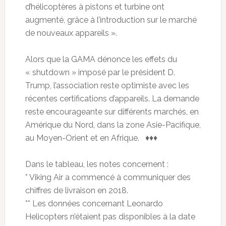
d’hélicoptères à pistons et turbine ont
augmenté, grâce à l’introduction sur le marché
de nouveaux appareils ».
Alors que la GAMA dénonce les effets du
« shutdown » imposé par le président D.
Trump, l’association reste optimiste avec les
récentes certifications d’appareils. La demande
reste encourageante sur différents marchés, en
Amérique du Nord, dans la zone Asie-Pacifique,
au Moyen-Orient et en Afrique. ♦♦♦
Dans le tableau, les notes concernent :
* Viking Air a commencé à communiquer des
chiffres de livraison en 2018.
** Les données concernant Leonardo
Helicopters n’étaient pas disponibles à la date