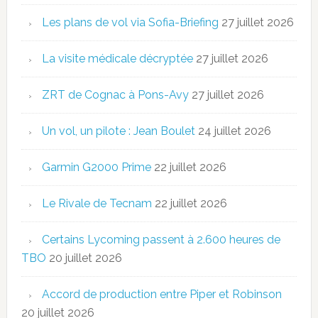
Les plans de vol via Sofia-Briefing
27 juillet 2026
La visite médicale décryptée
27 juillet 2026
ZRT de Cognac à Pons-Avy
27 juillet 2026
Un vol, un pilote : Jean Boulet
24 juillet 2026
Garmin G2000 Prime
22 juillet 2026
Le Rivale de Tecnam
22 juillet 2026
Certains Lycoming passent à 2.600 heures de
TBO
20 juillet 2026
Accord de production entre Piper et Robinson
20 juillet 2026