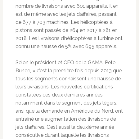
nombre de livraisons avec 601 appareils. Il en
est de même avec les jets d’affaires, passant
de 677 à 703 machines. Les hélicoptères à
pistons sont passés de 264 en 2017 à 281 en
2018. Les livraisons d’hélicoptères à turbine ont
connu une hausse de 5% avec 695 appareils.
Selon le président et CEO de la GAMA, Pete
Bunce, « c’est la première fois depuis 2013 que
tous les segments connaissent une hausse de
leurs livraisons. Les nouvelles certifications
constatées ces deux dernières années,
notamment dans le segment des jets légers,
ansi que la demande en Amérique du Nord, ont
entraîné une augmentation des livraisons de
jets d’affaires. C’est aussi la deuxième année
consécutive durant laquelle les livraisons