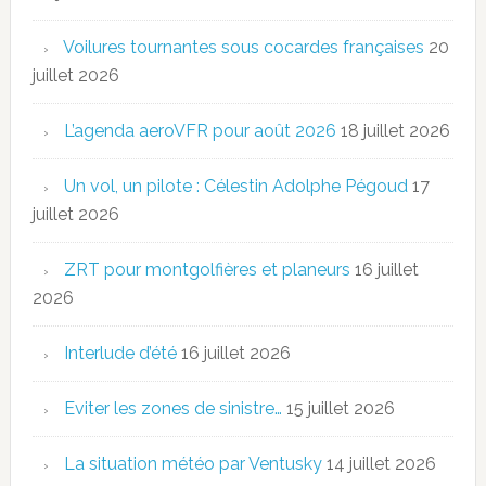
Voilures tournantes sous cocardes françaises
20
juillet 2026
L’agenda aeroVFR pour août 2026
18 juillet 2026
Un vol, un pilote : Célestin Adolphe Pégoud
17
juillet 2026
ZRT pour montgolfières et planeurs
16 juillet
2026
Interlude d’été
16 juillet 2026
Eviter les zones de sinistre…
15 juillet 2026
La situation météo par Ventusky
14 juillet 2026