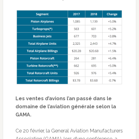
Les ventes d’avions l’an passé dans le
domaine de l’aviation générale selon la
GAMA.
Ce 20 février, la General Aviation Manufacturers
Association (GAMA), lors d’une conférence, a