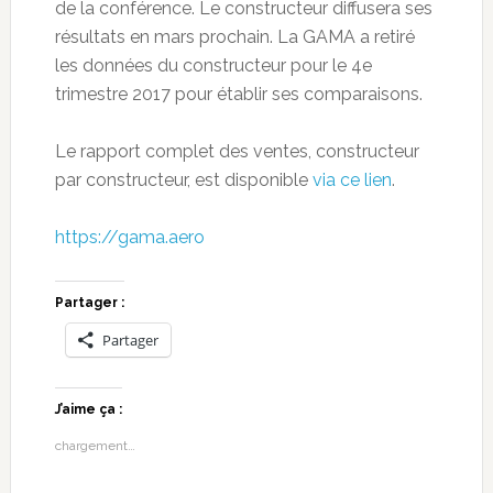
de la conférence. Le constructeur diffusera ses
résultats en mars prochain. La GAMA a retiré
les données du constructeur pour le 4e
trimestre 2017 pour établir ses comparaisons.
Le rapport complet des ventes, constructeur
par constructeur, est disponible
via ce lien
.
https://gama.aero
Partager :
Partager
J’aime ça :
chargement…