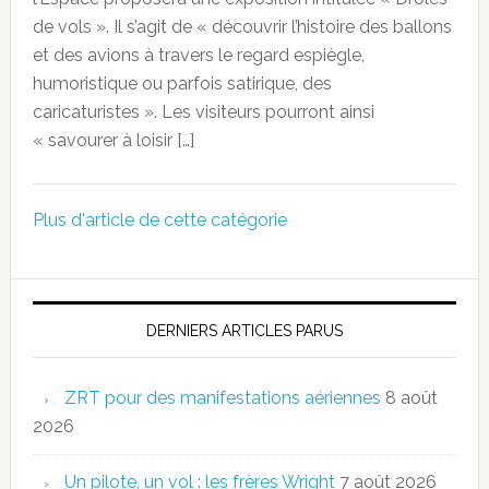
de vols ». Il s’agit de « découvrir l’histoire des ballons
et des avions à travers le regard espiègle,
humoristique ou parfois satirique, des
caricaturistes ». Les visiteurs pourront ainsi
« savourer à loisir […]
Plus d'article de cette catégorie
DERNIERS ARTICLES PARUS
ZRT pour des manifestations aériennes
8 août
2026
Un pilote, un vol : les frères Wright
7 août 2026