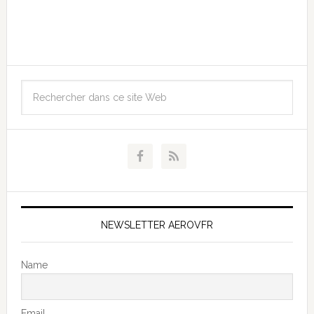
NEWSLETTER AEROVFR
Name
Email