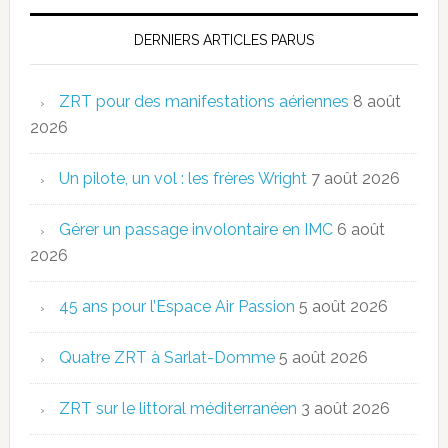
DERNIERS ARTICLES PARUS
ZRT pour des manifestations aériennes
8 août
2026
Un pilote, un vol : les frères Wright
7 août 2026
Gérer un passage involontaire en IMC
6 août
2026
45 ans pour l’Espace Air Passion
5 août 2026
Quatre ZRT à Sarlat-Domme
5 août 2026
ZRT sur le littoral méditerranéen
3 août 2026