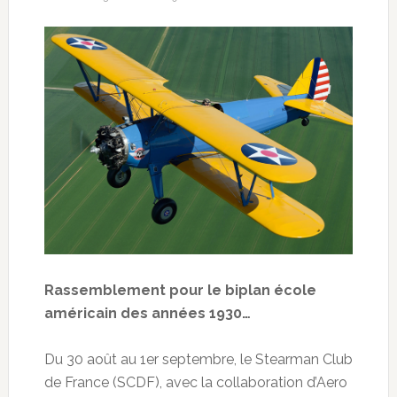
Rassemblement pour le biplan école
américain des années 1930…
Du 30 août au 1er septembre, le Stearman Club
de France (SCDF), avec la collaboration d’Aero