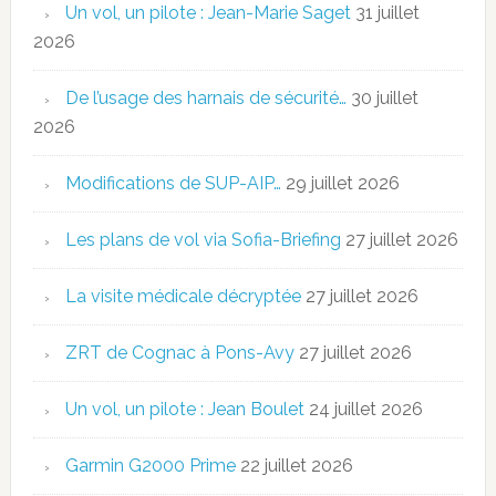
Un vol, un pilote : Jean-Marie Saget
31 juillet
2026
De l’usage des harnais de sécurité…
30 juillet
2026
Modifications de SUP-AIP…
29 juillet 2026
Les plans de vol via Sofia-Briefing
27 juillet 2026
La visite médicale décryptée
27 juillet 2026
ZRT de Cognac à Pons-Avy
27 juillet 2026
Un vol, un pilote : Jean Boulet
24 juillet 2026
Garmin G2000 Prime
22 juillet 2026