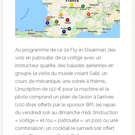
Au programme de ce 2e Fly-in Stearman, des
vols en patrouille, de la voltige avec un
instructeur qualifié, des balades aériennes en
groupe, la visite du musée volant Salis, un
cours de mécanique, une soirée à thème…
L’inscription de 150 € pour la machine et le
pilote comprend un plein de l’avion à l’arrivée
(100 litres offerts par le sponsor BP), les repas
du vendredi soir au dimanche midi, l’instruction
« voltige » et/ou « patrouille », un polo ou une
combinaison, un cocktail le samedi soir offert