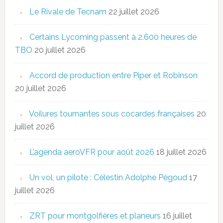
Le Rivale de Tecnam
22 juillet 2026
Certains Lycoming passent à 2.600 heures de
TBO
20 juillet 2026
Accord de production entre Piper et Robinson
20 juillet 2026
Voilures tournantes sous cocardes françaises
20
juillet 2026
L’agenda aeroVFR pour août 2026
18 juillet 2026
Un vol, un pilote : Célestin Adolphe Pégoud
17
juillet 2026
ZRT pour montgolfières et planeurs
16 juillet