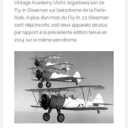
Vintage Academy (AVA), organisera son 2e
Fly-in Stearman sur l’aérodrome de la Ferté-
Alais. A plus d’un mois du Fly-in, 23 Stearman
sont déjà inscrits, soit deux appareils de plus
par rapport à la précédente édition tenue en
2014 sur le même aérodrome.