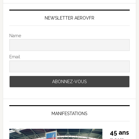
NEWSLETTER AEROVFR
Name
Email
MANIFESTATIONS
45 ans