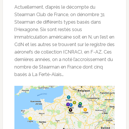
Actuellement, d’après le décompte du
Stearman Club de France, on dénombre 31
Stearman de différents types basés dans
l’Hexagone. Six sont restés sous
immatriculation américaine soit en N, un l’est en
CdN et les autres se trouvent sur le registre des
aéronefs de collection (CNRAC), en F-AZ. Ces
dernières années, on a noté l’accroissement du
nombre de Stearman en France dont cinq
basés à La Ferté-Alais…