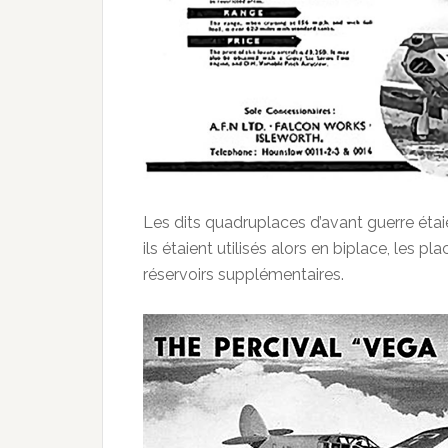
Les dits quadruplaces d’avant guerre étai
ils étaient utilisés alors en biplace, les 
réservoirs supplémentaires.