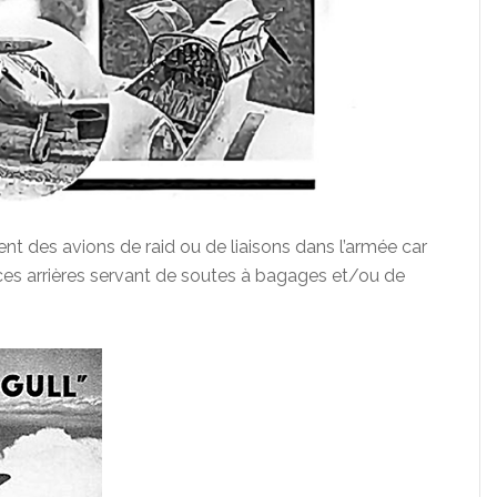
ent des avions de raid ou de liaisons dans l’armée car
places arrières servant de soutes à bagages et/ou de