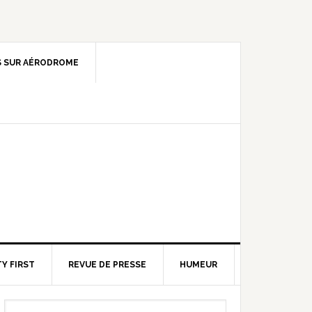
 SUR AÉRODROME
Y FIRST
REVUE DE PRESSE
HUMEUR