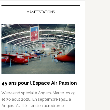
MANIFESTATIONS
45 ans pour l’Espace Air Passion
Week-end spécial à Angers-Marcé les 29
et 30 août 2026. En septembre 1981, à
Angers-Avrillé – ancien aérodrome