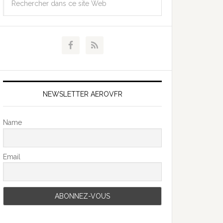
NEWSLETTER AEROVFR
Name
Email