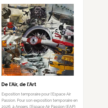
De l’Air, de l’Art
Exposition temporaire pour l’Espace Air
Passion. Pour son exposition temporaire en
2026, à Angers, l’Espace Air Passion (EAP)