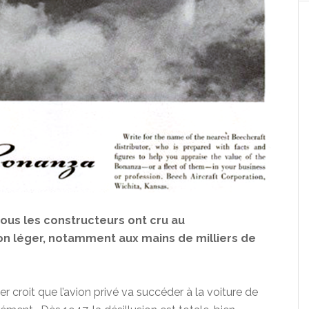
ous les constructeurs ont cru au
on léger, notamment aux mains de milliers de
er croit que l’avion privé va succéder à la voiture de