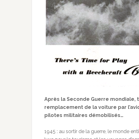
Après la Seconde Guerre mondiale, t
remplacement de la voiture par l’avi
pilotes militaires démobilisés…
1945 : au sortir de la guerre, le monde enti