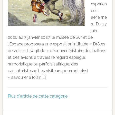
expérien
ces
aérienne
s… Du 27
juin
2026 au 3 janvier 2027, le musée de l’Air et de
l’Espace proposera une exposition intitulée « Drôles
de vols ». Il s’agit de « découvrir l’histoire des ballons
et des avions à travers le regard espiègle,
humoristique ou parfois satirique, des
caricaturistes ». Les visiteurs pourront ainsi
« savourer à loisir […]
Plus d'article de cette catégorie