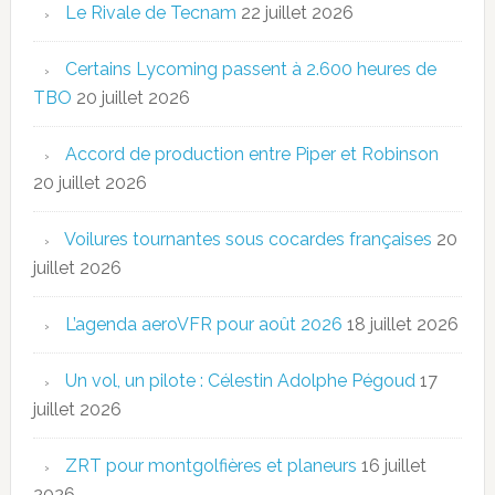
Le Rivale de Tecnam
22 juillet 2026
Certains Lycoming passent à 2.600 heures de
TBO
20 juillet 2026
Accord de production entre Piper et Robinson
20 juillet 2026
Voilures tournantes sous cocardes françaises
20
juillet 2026
L’agenda aeroVFR pour août 2026
18 juillet 2026
Un vol, un pilote : Célestin Adolphe Pégoud
17
juillet 2026
ZRT pour montgolfières et planeurs
16 juillet
2026