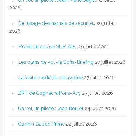
2026
De l’usage des harnais de sécurité…
30 juillet
2026
Modifications de SUP-AIP…
29 juillet 2026
Les plans de vol via Sofia-Briefing
27 juillet 2026
La visite médicale décryptée
27 juillet 2026
ZRT de Cognac à Pons-Avy
27 juillet 2026
Un vol, un pilote : Jean Boulet
24 juillet 2026
Garmin G2000 Prime
22 juillet 2026