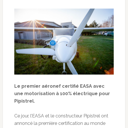
Le premier aéronef certifié EASA avec
une motorisation à 100% électrique pour
Pipistrel.
Ce jour, l’EASA et le constructeur Pipistrel ont
annoncé la première certification au monde