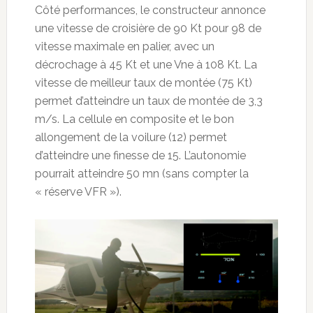
Côté performances, le constructeur annonce
une vitesse de croisière de 90 Kt pour 98 de
vitesse maximale en palier, avec un
décrochage à 45 Kt et une Vne à 108 Kt. La
vitesse de meilleur taux de montée (75 Kt)
permet d’atteindre un taux de montée de 3,3
m/s. La cellule en composite et le bon
allongement de la voilure (12) permet
d’atteindre une finesse de 15. L’autonomie
pourrait atteindre 50 mn (sans compter la
« réserve VFR »).