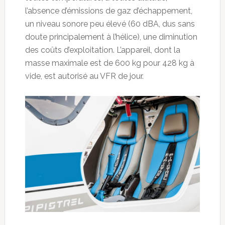
l’absence d’émissions de gaz d’échappement,
un niveau sonore peu élevé (60 dBA, dus sans
doute principalement à l’hélice), une diminution
des coûts d’exploitation. L’appareil, dont la
masse maximale est de 600 kg pour 428 kg à
vide, est autorisé au VFR de jour.