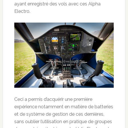
ayant enregistré des vols avec ces Alpha
Electro.
Ceci a permis d’acquérir une première
expérience notamment en matière de batteries
et de système de gestion de ces dernières,
sans oublier l’utilisation en pratique de groupes