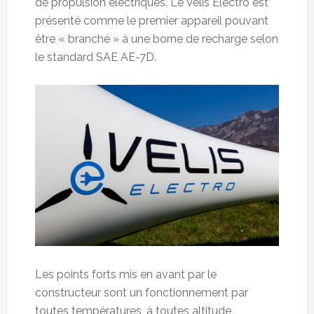
de propulsion électriques. Le Velis Electro est
présenté comme le premier appareil pouvant
être « branché » à une borne de recharge selon
le standard SAE AE-7D.
Les points forts mis en avant par le
constructeur sont un fonctionnement par
toutes températures, à toutes altitude,