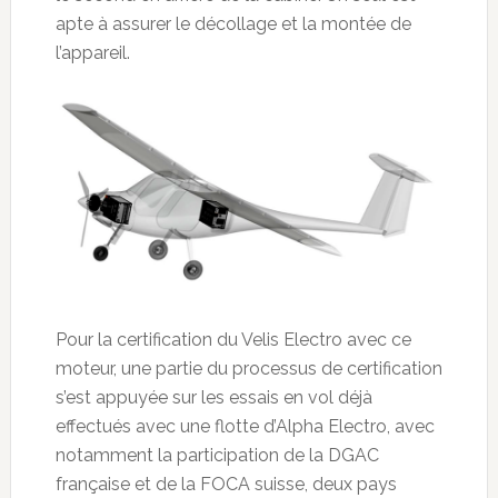
apte à assurer le décollage et la montée de
l’appareil.
Pour la certification du Velis Electro avec ce
moteur, une partie du processus de certification
s’est appuyée sur les essais en vol déjà
effectués avec une flotte d’Alpha Electro, avec
notamment la participation de la DGAC
française et de la FOCA suisse, deux pays