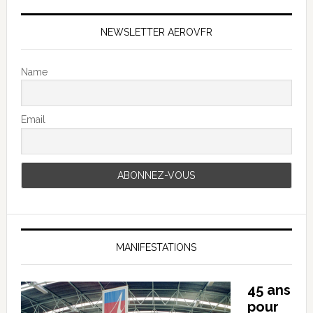
NEWSLETTER AEROVFR
Name
Email
MANIFESTATIONS
45 ans
pour