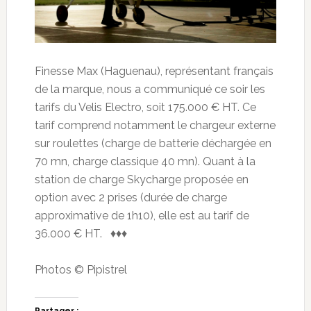
Finesse Max (Haguenau), représentant français
de la marque, nous a communiqué ce soir les
tarifs du Velis Electro, soit 175.000 € HT. Ce
tarif comprend notamment le chargeur externe
sur roulettes (charge de batterie déchargée en
70 mn, charge classique 40 mn). Quant à la
station de charge Skycharge proposée en
option avec 2 prises (durée de charge
approximative de 1h10), elle est au tarif de
36.000 € HT. ♦♦♦
Photos © Pipistrel
Partager :