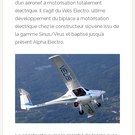
d’un aéronef à motorisation totalement
électrique. Il s’agit du Velis Electro, ultime
développement du biplace à motorisation
électrique chez le constructeur slovène issu de
la gamme Sinus/Virus et baptisé jusqu’à
présent Alpha Electro.