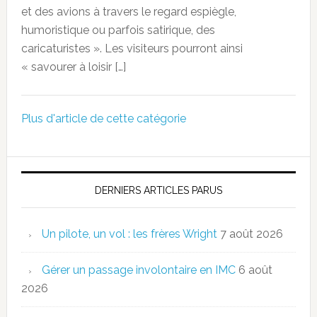
et des avions à travers le regard espiègle,
humoristique ou parfois satirique, des
caricaturistes ». Les visiteurs pourront ainsi
« savourer à loisir […]
Plus d'article de cette catégorie
DERNIERS ARTICLES PARUS
Un pilote, un vol : les frères Wright
7 août 2026
Gérer un passage involontaire en IMC
6 août
2026