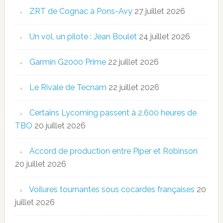
ZRT de Cognac à Pons-Avy
27 juillet 2026
Un vol, un pilote : Jean Boulet
24 juillet 2026
Garmin G2000 Prime
22 juillet 2026
Le Rivale de Tecnam
22 juillet 2026
Certains Lycoming passent à 2.600 heures de
TBO
20 juillet 2026
Accord de production entre Piper et Robinson
20 juillet 2026
Voilures tournantes sous cocardes françaises
20
juillet 2026