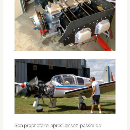
Son propriétaire, après laissez-passer de