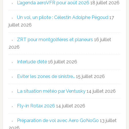
L’agenda aeroVFR pour août 2026
18 juillet 2026
Un vol, un pilote : Célestin Adolphe Pégoud
17
juillet 2026
ZRT pour montgolfières et planeurs
16 juillet
2026
Interlude d’été
16 juillet 2026
Eviter les zones de sinistre…
15 juillet 2026
La situation météo par Ventusky
14 juillet 2026
Fly-in Rotax 2026
14 juillet 2026
Préparation de vol avec Aero GoNoGo
13 juillet
2026