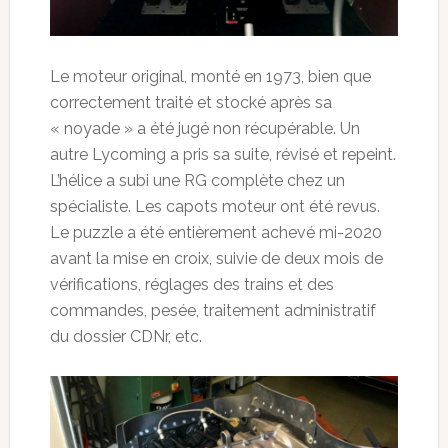
Le moteur original, monté en 1973, bien que
correctement traité et stocké après sa
« noyade » a été jugé non récupérable. Un
autre Lycoming a pris sa suite, révisé et repeint.
L’hélice a subi une RG complète chez un
spécialiste. Les capots moteur ont été revus.
Le puzzle a été entièrement achevé mi-2020
avant la mise en croix, suivie de deux mois de
vérifications, réglages des trains et des
commandes, pesée, traitement administratif
du dossier CDNr, etc.