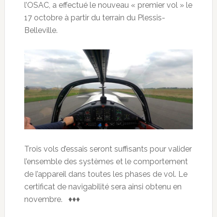
l’OSAC, a effectué le nouveau « premier vol » le
17 octobre à partir du terrain du Plessis-
Belleville.
Trois vols d’essais seront suffisants pour valider
l’ensemble des systèmes et le comportement
de l’appareil dans toutes les phases de vol. Le
certificat de navigabilité sera ainsi obtenu en
novembre. ♦♦♦