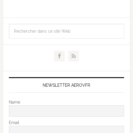
NEWSLETTER AEROVFR
Name
Email