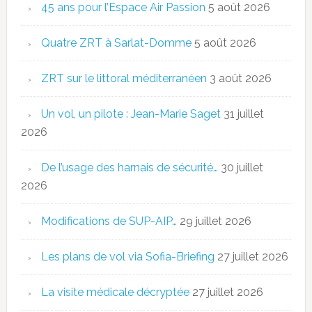
45 ans pour l’Espace Air Passion
5 août 2026
Quatre ZRT à Sarlat-Domme
5 août 2026
ZRT sur le littoral méditerranéen
3 août 2026
Un vol, un pilote : Jean-Marie Saget
31 juillet
2026
De l’usage des harnais de sécurité…
30 juillet
2026
Modifications de SUP-AIP…
29 juillet 2026
Les plans de vol via Sofia-Briefing
27 juillet 2026
La visite médicale décryptée
27 juillet 2026