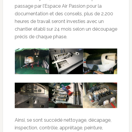
passage par l’Espace Air Passion pour la
documentation et des conseils, plus de 2.200
heures de travail seront investies avec un
chantier établi sur 24 mois selon un découpage
précis de chaque phase.
Ainsi, se sont succédé nettoyage, décapage,
inspection, contrôle, apprêtage, peinture,