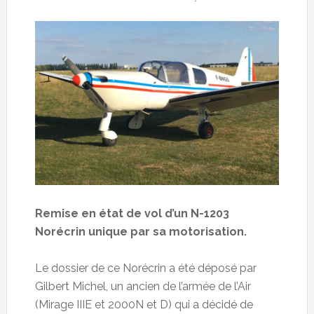
Remise en état de vol d’un N-1203
Norécrin unique par sa motorisation.
Le dossier de ce Norécrin a été déposé par
Gilbert Michel, un ancien de l’armée de l’Air
(Mirage IIIE et 2000N et D) qui a décidé de