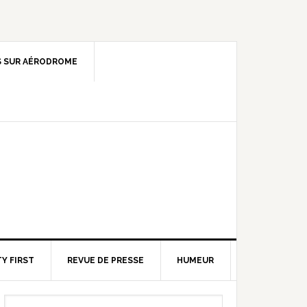
 SUR AÉRODROME
Y FIRST
REVUE DE PRESSE
HUMEUR