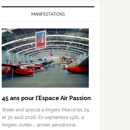
MANIFESTATIONS
45 ans pour l’Espace Air Passion
Week-end spécial à Angers-Marcé les 29
et 30 août 2026. En septembre 1981, à
Angers-Avrillé – ancien aérodrome