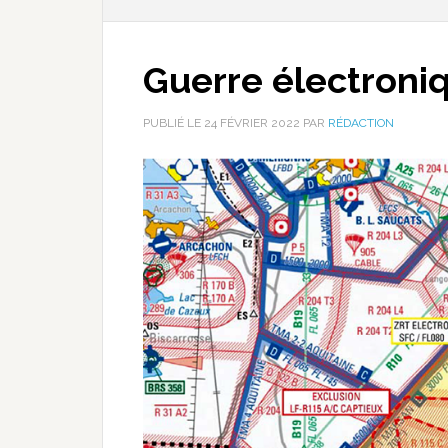
Guerre électroni
PUBLIÉ LE
24 FÉVRIER 2022
PAR
RÉDACTION