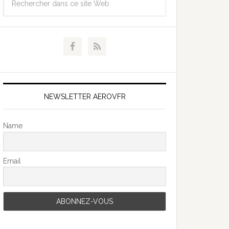
NEWSLETTER AEROVFR
Name
Email