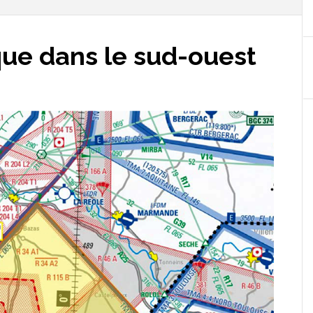
que dans le sud-ouest