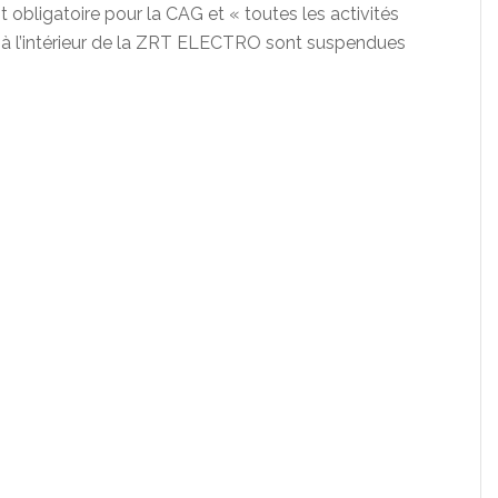
 obligatoire pour la CAG et « toutes les activités
es à l’intérieur de la ZRT ELECTRO sont suspendues