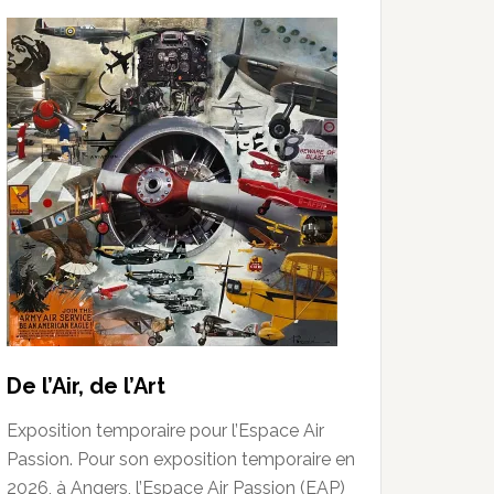
De l’Air, de l’Art
Exposition temporaire pour l’Espace Air
Passion. Pour son exposition temporaire en
2026, à Angers, l’Espace Air Passion (EAP)