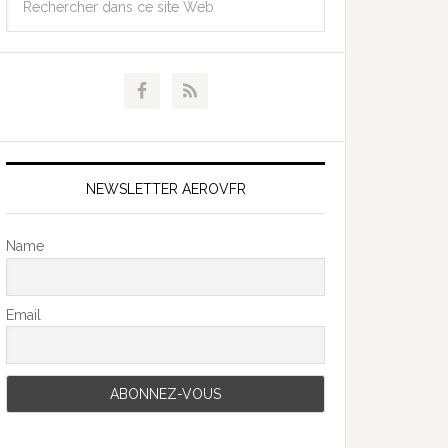
NEWSLETTER AEROVFR
Name
Email