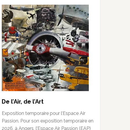
De l’Air, de l’Art
Exposition temporaire pour l’Espace Air
Passion. Pour son exposition temporaire en
2026, à Angers, l’Espace Air Passion (EAP)