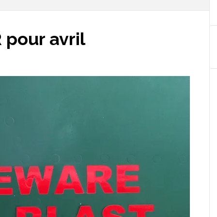
pour avril