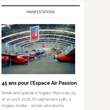
MANIFESTATIONS
45 ans pour l’Espace Air Passion
Week-end spécial à Angers-Marcé les 29
et 30 août 2026. En septembre 1981, à
Angers-Avrillé – ancien aérodrome