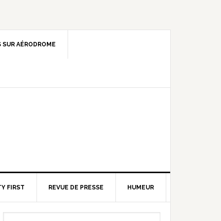
 SUR AÉRODROME
Y FIRST
REVUE DE PRESSE
HUMEUR