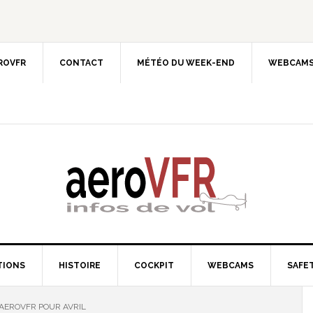
EROVFR
CONTACT
MÉTÉO DU WEEK-END
WEBCAMS
TIONS
HISTOIRE
COCKPIT
WEBCAMS
SAFET
AEROVFR POUR AVRIL