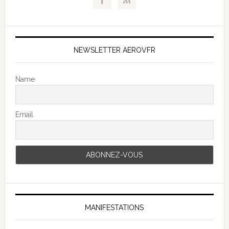
NEWSLETTER AEROVFR
Name
Email
MANIFESTATIONS