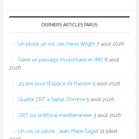
DERNIERS ARTICLES PARUS
Un pilote, un vol : les frères Wright
7 août 2026
Gérer un passage involontaire en IMC
6 août
2026
45 ans pour l’Espace Air Passion
5 août 2026
Quatre ZRT à Sarlat-Domme
5 août 2026
ZRT sur le littoral méditerranéen
3 août 2026
Un vol, un pilote : Jean-Marie Saget
31 juillet