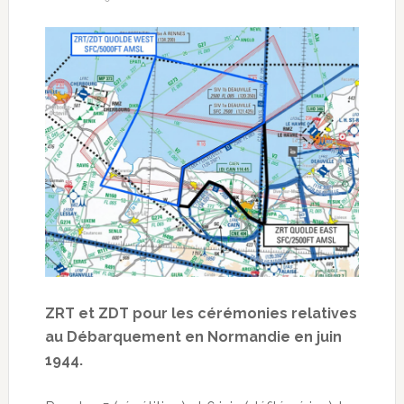
ZRT et ZDT pour les cérémonies relatives
au Débarquement en Normandie en juin
1944.