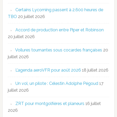
Certains Lycoming passent à 2.600 heures de
TBO
20 juillet 2026
Accord de production entre Piper et Robinson
20 juillet 2026
Voilures tournantes sous cocardes françaises
20
juillet 2026
L’agenda aeroVFR pour août 2026
18 juillet 2026
Un vol, un pilote : Célestin Adolphe Pégoud
17
juillet 2026
ZRT pour montgolfières et planeurs
16 juillet
2026