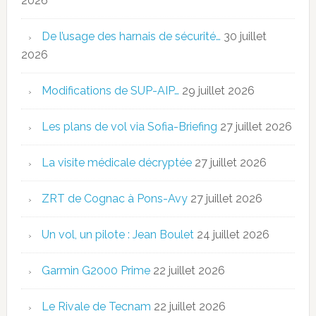
2026
De l’usage des harnais de sécurité…
30 juillet
2026
Modifications de SUP-AIP…
29 juillet 2026
Les plans de vol via Sofia-Briefing
27 juillet 2026
La visite médicale décryptée
27 juillet 2026
ZRT de Cognac à Pons-Avy
27 juillet 2026
Un vol, un pilote : Jean Boulet
24 juillet 2026
Garmin G2000 Prime
22 juillet 2026
Le Rivale de Tecnam
22 juillet 2026