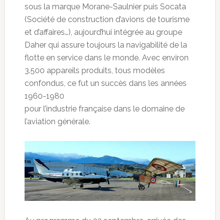
sous la marque Morane-Saulnier puis Socata
(Société de construction d’avions de tourisme
et d’affaires…), aujourd’hui intégrée au groupe
Daher qui assure toujours la navigabilité de la
flotte en service dans le monde. Avec environ
3.500 appareils produits, tous modèles
confondus, ce fut un succès dans les années
1960-1980
pour l’industrie française dans le domaine de
l’aviation générale.