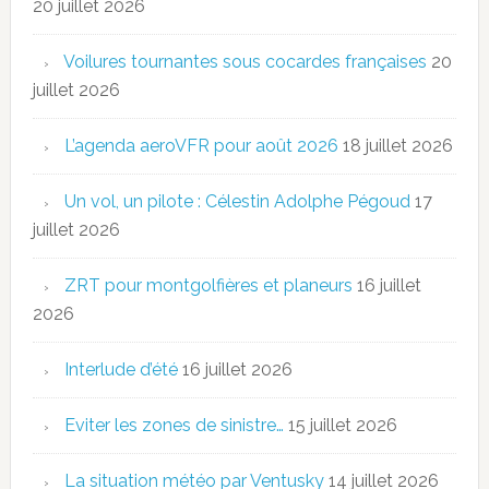
20 juillet 2026
Voilures tournantes sous cocardes françaises
20
juillet 2026
L’agenda aeroVFR pour août 2026
18 juillet 2026
Un vol, un pilote : Célestin Adolphe Pégoud
17
juillet 2026
ZRT pour montgolfières et planeurs
16 juillet
2026
Interlude d’été
16 juillet 2026
Eviter les zones de sinistre…
15 juillet 2026
La situation météo par Ventusky
14 juillet 2026