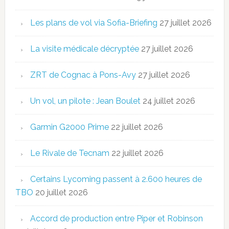
Les plans de vol via Sofia-Briefing
27 juillet 2026
La visite médicale décryptée
27 juillet 2026
ZRT de Cognac à Pons-Avy
27 juillet 2026
Un vol, un pilote : Jean Boulet
24 juillet 2026
Garmin G2000 Prime
22 juillet 2026
Le Rivale de Tecnam
22 juillet 2026
Certains Lycoming passent à 2.600 heures de
TBO
20 juillet 2026
Accord de production entre Piper et Robinson