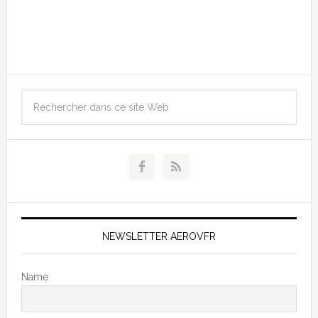
NEWSLETTER AEROVFR
Name