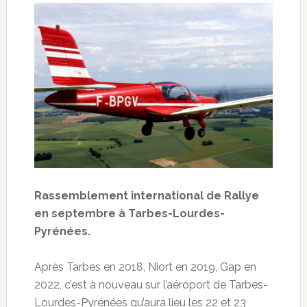
Rassemblement international de Rallye
en septembre à Tarbes-Lourdes-
Pyrénées.
Après Tarbes en 2018, Niort en 2019, Gap en
2022, c’est à nouveau sur l’aéroport de Tarbes-
Lourdes-Pyrénées qu’aura lieu les 22 et 23