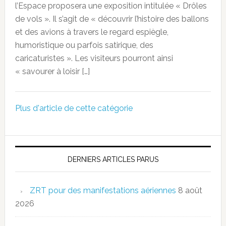
l’Espace proposera une exposition intitulée « Drôles
de vols ». Il s’agit de « découvrir l’histoire des ballons
et des avions à travers le regard espiègle,
humoristique ou parfois satirique, des
caricaturistes ». Les visiteurs pourront ainsi
« savourer à loisir […]
Plus d'article de cette catégorie
DERNIERS ARTICLES PARUS
ZRT pour des manifestations aériennes
8 août
2026