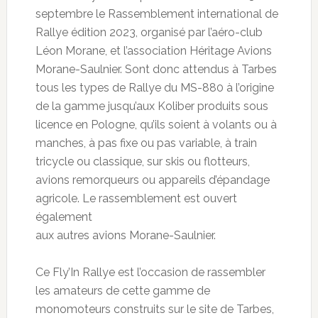
septembre le Rassemblement international de
Rallye édition 2023, organisé par l’aéro-club
Léon Morane, et l’association Héritage Avions
Morane-Saulnier. Sont donc attendus à Tarbes
tous les types de Rallye du MS-880 à l’origine
de la gamme jusqu’aux Koliber produits sous
licence en Pologne, qu’ils soient à volants ou à
manches, à pas fixe ou pas variable, à train
tricycle ou classique, sur skis ou flotteurs,
avions remorqueurs ou appareils d’épandage
agricole. Le rassemblement est ouvert
également
aux autres avions Morane-Saulnier.
Ce Fly’In Rallye est l’occasion de rassembler
les amateurs de cette gamme de
monomoteurs construits sur le site de Tarbes,