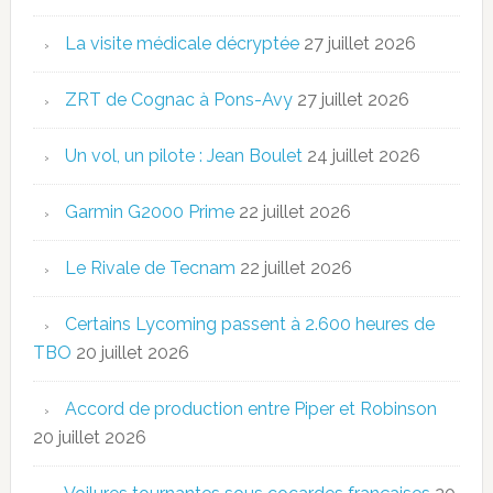
La visite médicale décryptée
27 juillet 2026
ZRT de Cognac à Pons-Avy
27 juillet 2026
Un vol, un pilote : Jean Boulet
24 juillet 2026
Garmin G2000 Prime
22 juillet 2026
Le Rivale de Tecnam
22 juillet 2026
Certains Lycoming passent à 2.600 heures de
TBO
20 juillet 2026
Accord de production entre Piper et Robinson
20 juillet 2026