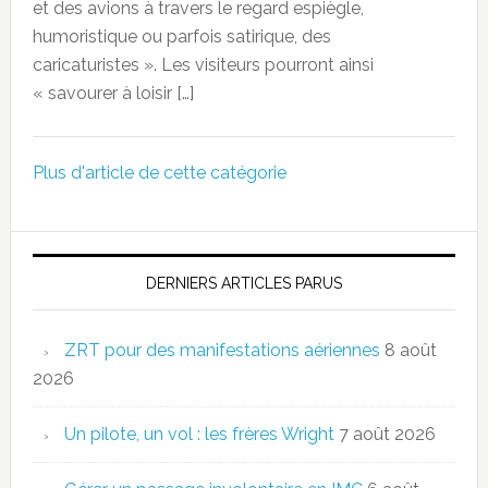
et des avions à travers le regard espiègle,
humoristique ou parfois satirique, des
caricaturistes ». Les visiteurs pourront ainsi
« savourer à loisir […]
Plus d'article de cette catégorie
DERNIERS ARTICLES PARUS
ZRT pour des manifestations aériennes
8 août
2026
Un pilote, un vol : les frères Wright
7 août 2026