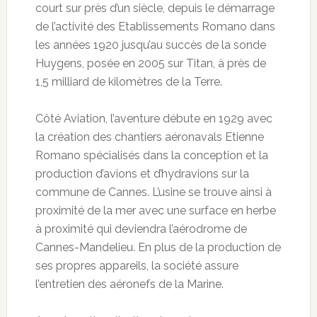
court sur près d’un siècle, depuis le démarrage
de l’activité des Etablissements Romano dans
les années 1920 jusqu’au succès de la sonde
Huygens, posée en 2005 sur Titan, à près de
1,5 milliard de kilomètres de la Terre.
Côté Aviation, l’aventure débute en 1929 avec
la création des chantiers aéronavals Etienne
Romano spécialisés dans la conception et la
production d’avions et d’hydravions sur la
commune de Cannes. L’usine se trouve ainsi à
proximité de la mer avec une surface en herbe
à proximité qui deviendra l’aérodrome de
Cannes-Mandelieu. En plus de la production de
ses propres appareils, la société assure
l’entretien des aéronefs de la Marine.