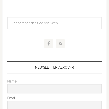
NEWSLETTER AEROVFR
Name
Email