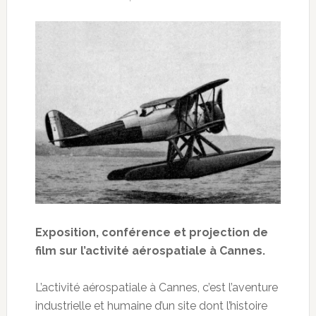
Exposition, conférence et projection de
film sur l’activité aérospatiale à Cannes.
L’activité aérospatiale à Cannes, c’est l’aventure
industrielle et humaine d’un site dont l’histoire