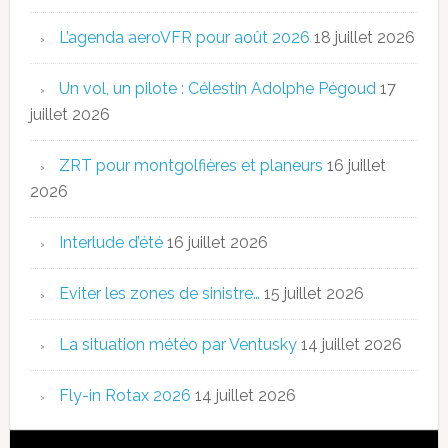
L’agenda aeroVFR pour août 2026
18 juillet 2026
Un vol, un pilote : Célestin Adolphe Pégoud
17
juillet 2026
ZRT pour montgolfières et planeurs
16 juillet
2026
Interlude d’été
16 juillet 2026
Eviter les zones de sinistre…
15 juillet 2026
La situation météo par Ventusky
14 juillet 2026
Fly-in Rotax 2026
14 juillet 2026