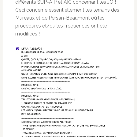
différents SUP-AIP et AIC concernant les JO !
Ceci concerne essentiellement les terrains des
Mureaux et de Persan-Beaumont où les
procédures et/ou les fréquences ont été
modifiées !