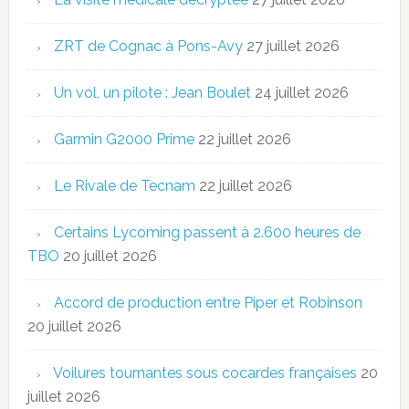
ZRT de Cognac à Pons-Avy
27 juillet 2026
Un vol, un pilote : Jean Boulet
24 juillet 2026
Garmin G2000 Prime
22 juillet 2026
Le Rivale de Tecnam
22 juillet 2026
Certains Lycoming passent à 2.600 heures de
TBO
20 juillet 2026
Accord de production entre Piper et Robinson
20 juillet 2026
Voilures tournantes sous cocardes françaises
20
juillet 2026