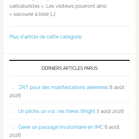
caricaturistes ». Les visiteurs pourront ainsi
« savourer à loisir […]
Plus d'article de cette catégorie
DERNIERS ARTICLES PARUS
ZRT pour des manifestations aériennes
8 août
2026
Un pilote, un vol : les frères Wright
7 août 2026
Gérer un passage involontaire en IMC
6 août
2026