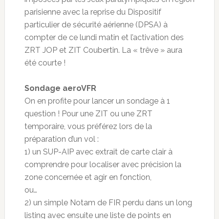
parisienne avec la reprise du Dispositif
particulier de sécurité aérienne (DPSA) à
compter de ce lundi matin et l’activation des
ZRT JOP et ZIT Coubertin. La « trêve » aura
été courte !
Sondage aeroVFR
On en profite pour lancer un sondage à 1
question ! Pour une ZIT ou une ZRT
temporaire, vous préférez lors de la
préparation d’un vol :
1) un SUP-AIP avec extrait de carte clair à
comprendre pour localiser avec précision la
zone concernée et agir en fonction,
ou…
2) un simple Notam de FIR perdu dans un long
listing avec ensuite une liste de points en