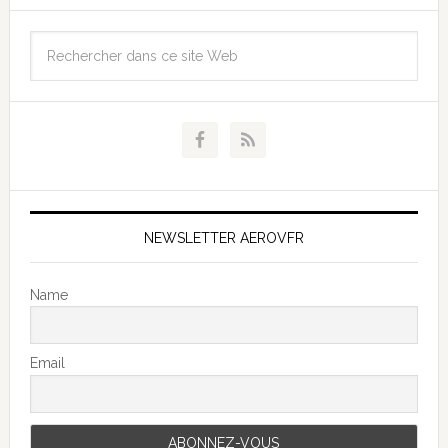
NEWSLETTER AEROVFR
Name
Email