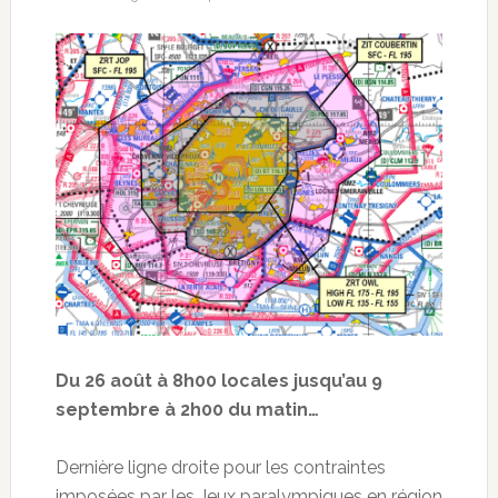
Du 26 août à 8h00 locales jusqu’au 9
septembre à 2h00 du matin…
Dernière ligne droite pour les contraintes
imposées par les Jeux paralympiques en région