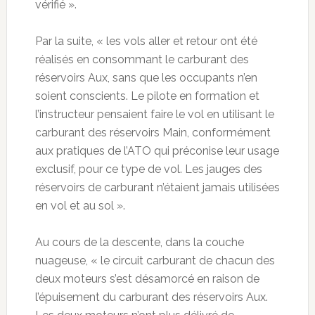
vérifié ».
Par la suite, « les vols aller et retour ont été
réalisés en consommant le carburant des
réservoirs Aux, sans que les occupants n’en
soient conscients. Le pilote en formation et
l’instructeur pensaient faire le vol en utilisant le
carburant des réservoirs Main, conformément
aux pratiques de l’ATO qui préconise leur usage
exclusif, pour ce type de vol. Les jauges des
réservoirs de carburant n’étaient jamais utilisées
en vol et au sol ».
Au cours de la descente, dans la couche
nuageuse, « le circuit carburant de chacun des
deux moteurs s’est désamorcé en raison de
l’épuisement du carburant des réservoirs Aux.