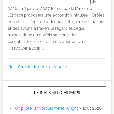
juin
2026 au 3 janvier 2027, le musée de l’Air et de
l’Espace proposera une exposition intitulée « Drôles
de vols ». Il s’agit de « découvrir l’histoire des ballons
et des avions à travers le regard espiègle,
humoristique ou parfois satirique, des
caricaturistes ». Les visiteurs pourront ainsi
« savourer à loisir […]
Plus d'article de cette catégorie
DERNIERS ARTICLES PARUS
Un pilote, un vol : les frères Wright
7 août 2026