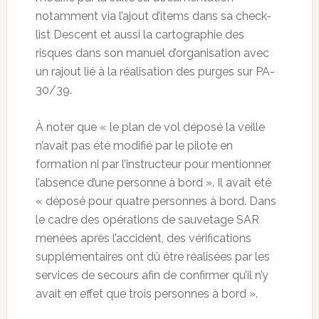
notamment via l’ajout d’items dans sa check-
list Descent et aussi la cartographie des
risques dans son manuel d’organisation avec
un rajout lié à la réalisation des purges sur PA-
30/39.
À noter que « le plan de vol déposé la veille
n’avait pas été modifié par le pilote en
formation ni par l’instructeur pour mentionner
l’absence d’une personne à bord ». Il avait été
« déposé pour quatre personnes à bord. Dans
le cadre des opérations de sauvetage SAR
menées après l’accident, des vérifications
supplémentaires ont dû être réalisées par les
services de secours afin de confirmer qu’il n’y
avait en effet que trois personnes à bord ».