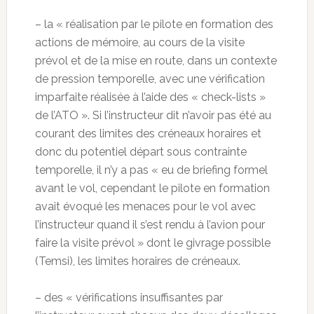
– la « réalisation par le pilote en formation des
actions de mémoire, au cours de la visite
prévol et de la mise en route, dans un contexte
de pression temporelle, avec une vérification
imparfaite réalisée à l’aide des « check-lists »
de l’ATO ». Si l’instructeur dit n’avoir pas été au
courant des limites des créneaux horaires et
donc du potentiel départ sous contrainte
temporelle, il n’y a pas « eu de briefing formel
avant le vol, cependant le pilote en formation
avait évoqué les menaces pour le vol avec
l’instructeur quand il s’est rendu à l’avion pour
faire la visite prévol » dont le givrage possible
(Temsi), les limites horaires de créneaux.
– des « vérifications insuffisantes par