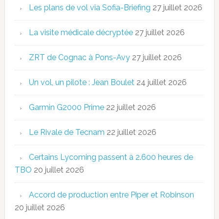
Les plans de vol via Sofia-Briefing
27 juillet 2026
La visite médicale décryptée
27 juillet 2026
ZRT de Cognac à Pons-Avy
27 juillet 2026
Un vol, un pilote : Jean Boulet
24 juillet 2026
Garmin G2000 Prime
22 juillet 2026
Le Rivale de Tecnam
22 juillet 2026
Certains Lycoming passent à 2.600 heures de
TBO
20 juillet 2026
Accord de production entre Piper et Robinson
20 juillet 2026