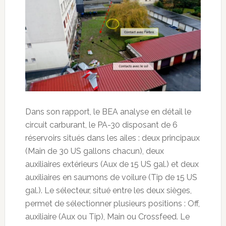
Dans son rapport, le BEA analyse en détail le
circuit carburant, le PA-30 disposant de 6
réservoirs situés dans les ailes : deux principaux
(Main de 30 US gallons chacun), deux
auxiliaires extérieurs (Aux de 15 US gal.) et deux
auxiliaires en saumons de voilure (Tip de 15 US
gal.). Le sélecteur, situé entre les deux sièges,
permet de sélectionner plusieurs positions : Off,
auxiliaire (Aux ou Tip), Main ou Crossfeed. Le