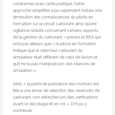
cohérentes avec cette pratique. Cette
approche simplifiée a pu cependant induire une
diminution des connaissances du pilote en
formation sur le circuit carburant ainsi qu’une
vigilance réduite concernant certains aspects
de la gestion du carburant » précise le BEA qui
note par ailleurs que « le pilote en formation
indique que le sélecteur carburant du
simulateur était différent de celui de l’avion et
qu’il ne l’a pas manipulé lors des séances de
simulation ».
Ainsi, « la perte de puissance des moteurs est
liée à une erreur de sélection des réservoirs de
carburant, non détectée lors des vérifications
avant le décollage et en vol ». Ont pu y
contribuer :