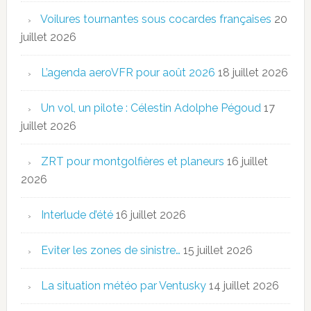
Voilures tournantes sous cocardes françaises
20
juillet 2026
L’agenda aeroVFR pour août 2026
18 juillet 2026
Un vol, un pilote : Célestin Adolphe Pégoud
17
juillet 2026
ZRT pour montgolfières et planeurs
16 juillet
2026
Interlude d’été
16 juillet 2026
Eviter les zones de sinistre…
15 juillet 2026
La situation météo par Ventusky
14 juillet 2026