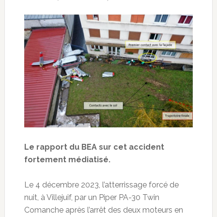
Le rapport du BEA sur cet accident
fortement médiatisé.
Le 4 décembre 2023, l’atterrissage forcé de
nuit, à Villejuif, par un Piper PA-30 Twin
Comanche après l’arrêt des deux moteurs en