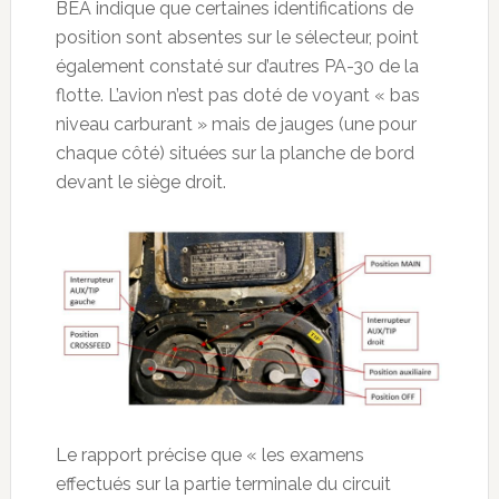
BEA indique que certaines identifications de
position sont absentes sur le sélecteur, point
également constaté sur d’autres PA-30 de la
flotte. L’avion n’est pas doté de voyant « bas
niveau carburant » mais de jauges (une pour
chaque côté) situées sur la planche de bord
devant le siège droit.
Le rapport précise que « les examens
effectués sur la partie terminale du circuit