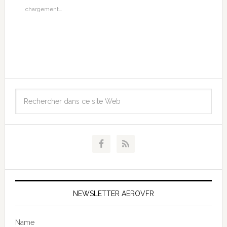
chargement…
NEWSLETTER AEROVFR
Name