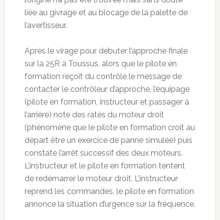
liée au givrage et au blocage de la palette de
l’avertisseur.
Après le virage pour débuter l’approche finale
sur la 25R à Toussus, alors que le pilote en
formation reçoit du contrôle le message de
contacter le contrôleur d’approche, l’équipage
(pilote en formation, instructeur et passager à
l’arrière) note des ratés du moteur droit
(phénomène que le pilote en formation croit au
départ être un exercice de panne simulée) puis
constate l’arrêt successif des deux moteurs.
L’instructeur et le pilote en formation tentent
de redémarrer le moteur droit. L’instructeur
reprend les commandes, le pilote en formation
annonce la situation d’urgence sur la fréquence.