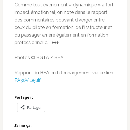
Comme tout événement « dynamique » à fort
impact émotionnel, on note dans le rapport
des commentaires pouvant diverger entre
ceux du pilote en formation, de l’instructeur et
du passager arrière également en formation
professionnelle. ♦♦♦
Photos © BGTA / BEA
Rapport du BEA en téléchargement via ce lien
PA30Villejuif
Partager :
Partager
J’aime ça :