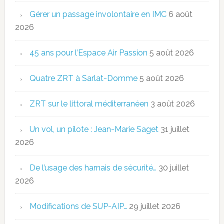
Gérer un passage involontaire en IMC
6 août
2026
45 ans pour l’Espace Air Passion
5 août 2026
Quatre ZRT à Sarlat-Domme
5 août 2026
ZRT sur le littoral méditerranéen
3 août 2026
Un vol, un pilote : Jean-Marie Saget
31 juillet
2026
De l’usage des harnais de sécurité…
30 juillet
2026
Modifications de SUP-AIP…
29 juillet 2026