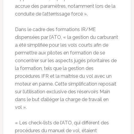
accrue des paramètres, notamment lors de la
conduite de l’atterrissage forcé ».
Dans le cadre des formations IR/ME
dispensées par l’ATO, « la gestion du carburant
a été simplifiée pour les vols courts afin de
permettre aux pilotes en formation de se
concentrer sur les aspects jugés prioritaires de
la formation, tels que la gestion des
procédures IFR et la maîtrise du vol avec un
moteur en panne. Cette simplification reposait
sur l’utilisation exclusive des réservoirs Main
dans le but d’alléger la charge de travail en
vol ».
« Les check-lists de l’ATO, qui différent des
procédures du manuel de vol, étaient