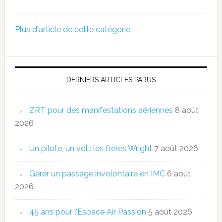
Plus d'article de cette catégorie
DERNIERS ARTICLES PARUS
ZRT pour des manifestations aériennes
8 août
2026
Un pilote, un vol : les frères Wright
7 août 2026
Gérer un passage involontaire en IMC
6 août
2026
45 ans pour l’Espace Air Passion
5 août 2026