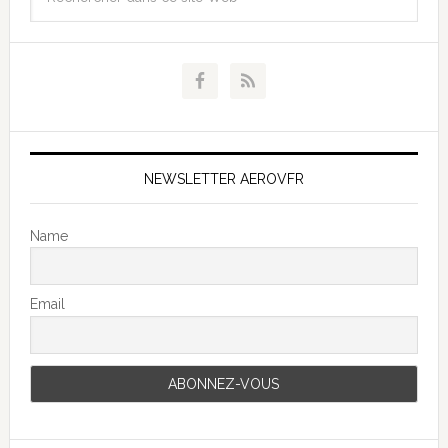
NEWSLETTER AEROVFR
Name
Email