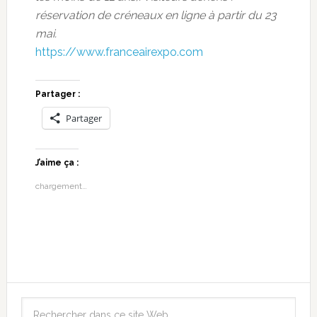
réservation de créneaux en ligne à partir du 23
mai.
https://www.franceairexpo.com
Partager :
Partager
J’aime ça :
chargement…