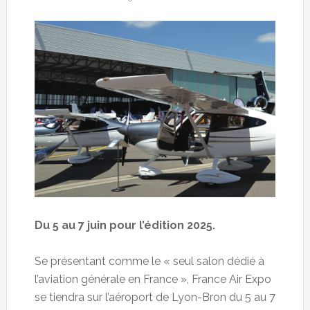
Du 5 au 7 juin pour l’édition 2025.
Se présentant comme le « seul salon dédié à
l’aviation générale en France », France Air Expo
se tiendra sur l’aéroport de Lyon-Bron du 5 au 7