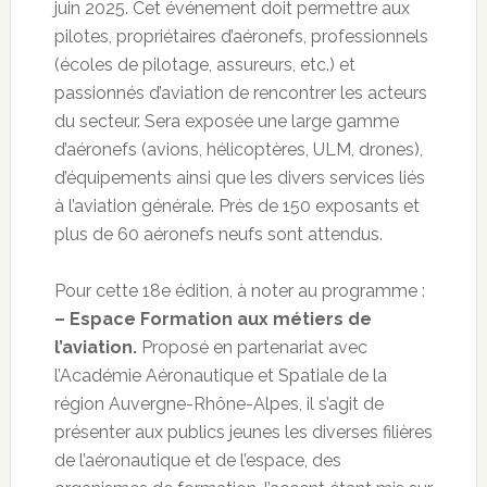
juin 2025. Cet événement doit permettre aux
pilotes, propriétaires d’aéronefs, professionnels
(écoles de pilotage, assureurs, etc.) et
passionnés d’aviation de rencontrer les acteurs
du secteur. Sera exposée une large gamme
d’aéronefs (avions, hélicoptères, ULM, drones),
d’équipements ainsi que les divers services liés
à l’aviation générale. Près de 150 exposants et
plus de 60 aéronefs neufs sont attendus.
Pour cette 18e édition, à noter au programme :
– Espace Formation aux métiers de
l’aviation.
Proposé en partenariat avec
l’Académie Aéronautique et Spatiale de la
région Auvergne-Rhône-Alpes, il s’agit de
présenter aux publics jeunes les diverses filières
de l’aéronautique et de l’espace, des