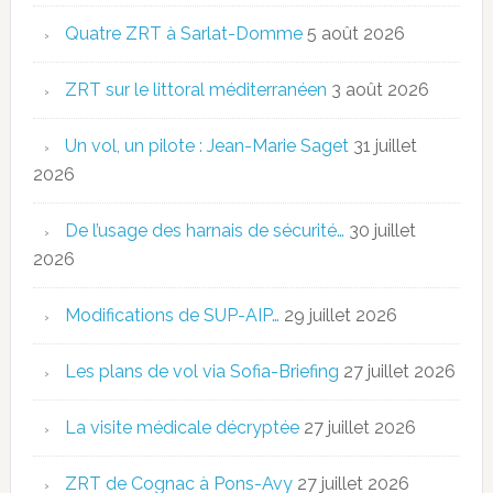
Quatre ZRT à Sarlat-Domme
5 août 2026
ZRT sur le littoral méditerranéen
3 août 2026
Un vol, un pilote : Jean-Marie Saget
31 juillet
2026
De l’usage des harnais de sécurité…
30 juillet
2026
Modifications de SUP-AIP…
29 juillet 2026
Les plans de vol via Sofia-Briefing
27 juillet 2026
La visite médicale décryptée
27 juillet 2026
ZRT de Cognac à Pons-Avy
27 juillet 2026