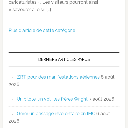
caricaturistes ». Les visiteurs pourront ainsi
« savourer à loisir […]
Plus d'article de cette catégorie
DERNIERS ARTICLES PARUS
ZRT pour des manifestations aériennes
8 août
2026
Un pilote, un vol : les frères Wright
7 août 2026
Gérer un passage involontaire en IMC
6 août
2026