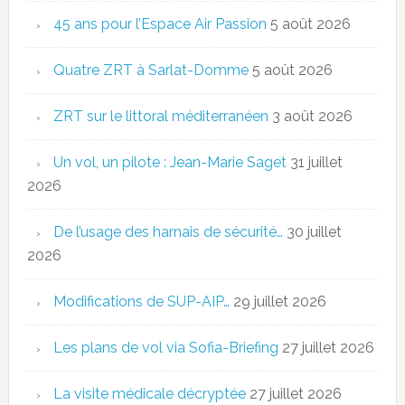
45 ans pour l’Espace Air Passion
5 août 2026
Quatre ZRT à Sarlat-Domme
5 août 2026
ZRT sur le littoral méditerranéen
3 août 2026
Un vol, un pilote : Jean-Marie Saget
31 juillet
2026
De l’usage des harnais de sécurité…
30 juillet
2026
Modifications de SUP-AIP…
29 juillet 2026
Les plans de vol via Sofia-Briefing
27 juillet 2026
La visite médicale décryptée
27 juillet 2026