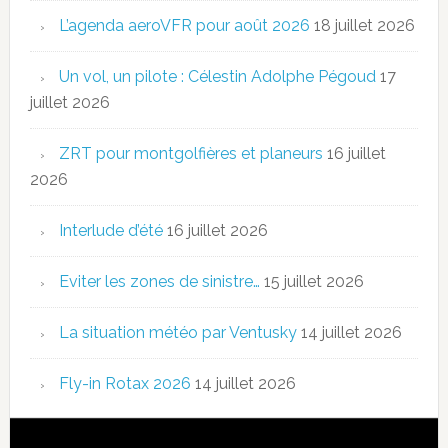
L’agenda aeroVFR pour août 2026
18 juillet 2026
Un vol, un pilote : Célestin Adolphe Pégoud
17
juillet 2026
ZRT pour montgolfières et planeurs
16 juillet
2026
Interlude d’été
16 juillet 2026
Eviter les zones de sinistre…
15 juillet 2026
La situation météo par Ventusky
14 juillet 2026
Fly-in Rotax 2026
14 juillet 2026