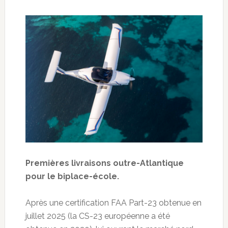
Premières livraisons outre-Atlantique
pour le biplace-école.
Après une certification FAA Part-23 obtenue en
juillet 2025 (la CS-23 européenne a été