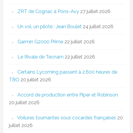
ZRT de Cognac à Pons-Avy
27 juillet 2026
Un vol, un pilote : Jean Boulet
24 juillet 2026
Garmin G2000 Prime
22 juillet 2026
Le Rivale de Tecnam
22 juillet 2026
Certains Lycoming passent à 2.600 heures de
TBO
20 juillet 2026
Accord de production entre Piper et Robinson
20 juillet 2026
Voilures tournantes sous cocardes françaises
20
juillet 2026