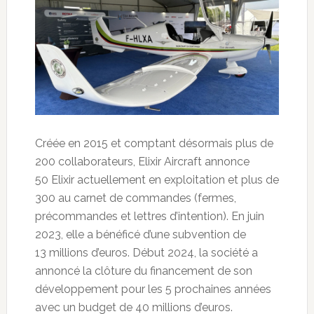
Créée en 2015 et comptant désormais plus de
200 collaborateurs, Elixir Aircraft annonce
50 Elixir actuellement en exploitation et plus de
300 au carnet de commandes (fermes,
précommandes et lettres d’intention). En juin
2023, elle a bénéficé d’une subvention de
13 millions d’euros. Début 2024, la société a
annoncé la clôture du financement de son
développement pour les 5 prochaines années
avec un budget de 40 millions d’euros.