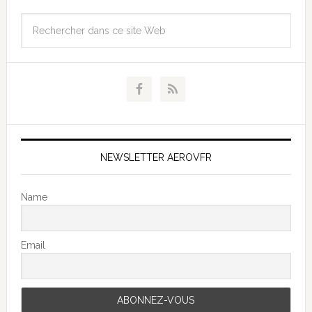
NEWSLETTER AEROVFR
Name
Email