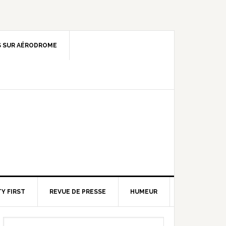
 SUR AÉRODROME
Y FIRST
REVUE DE PRESSE
HUMEUR