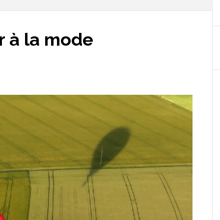
ir à la mode