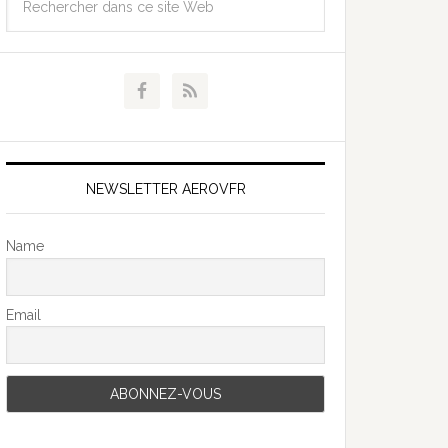
NEWSLETTER AEROVFR
Name
Email