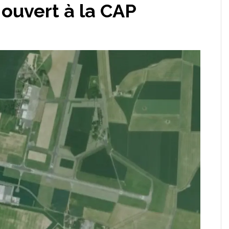
ouvert à la CAP