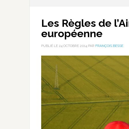
Les Règles de l’A
européenne
PUBLIÉ LE
24 OCTOBRE 2014
PAR
FRANÇOIS BESSE