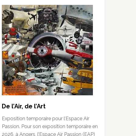
De l’Air, de l’Art
Exposition temporaire pour l’Espace Air
Passion. Pour son exposition temporaire en
2026, à Angers, l’Espace Air Passion (EAP)