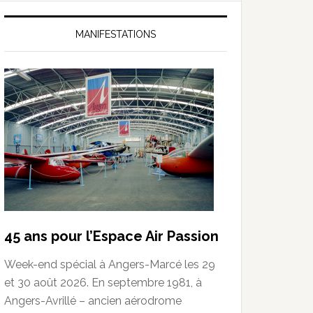
MANIFESTATIONS
45 ans pour l’Espace Air Passion
Week-end spécial à Angers-Marcé les 29
et 30 août 2026. En septembre 1981, à
Angers-Avrillé – ancien aérodrome