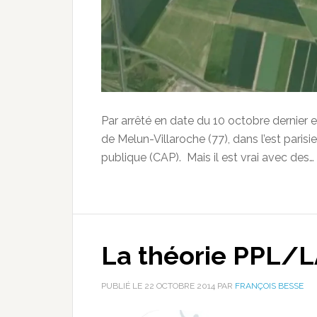
Par arrêté en date du 10 octobre dernier e
de Melun-Villaroche (77), dans l’est parisi
publique (CAP). Mais il est vrai avec des…
La théorie PPL/L
PUBLIÉ LE
22 OCTOBRE 2014
PAR
FRANÇOIS BESSE