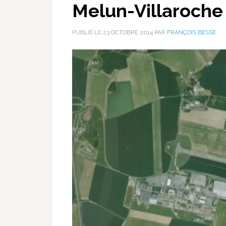
Melun-Villaroche 
PUBLIÉ LE
23 OCTOBRE 2014
PAR
FRANÇOIS BESSE