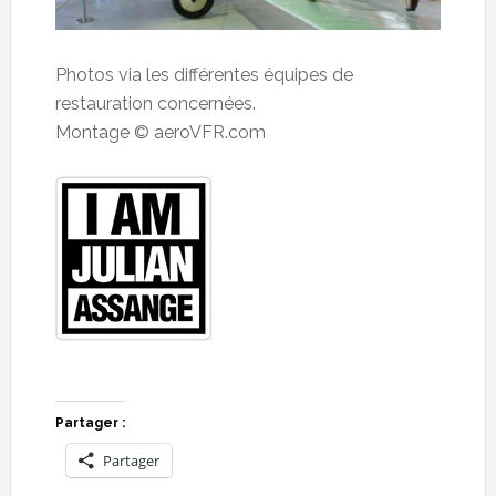
Photos via les différentes équipes de
restauration concernées.
Montage © aeroVFR.com
Partager :
Partager