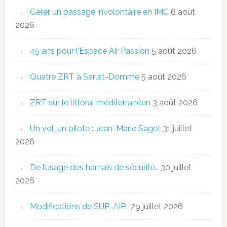
Gérer un passage involontaire en IMC
6 août
2026
45 ans pour l’Espace Air Passion
5 août 2026
Quatre ZRT à Sarlat-Domme
5 août 2026
ZRT sur le littoral méditerranéen
3 août 2026
Un vol, un pilote : Jean-Marie Saget
31 juillet
2026
De l’usage des harnais de sécurité…
30 juillet
2026
Modifications de SUP-AIP…
29 juillet 2026