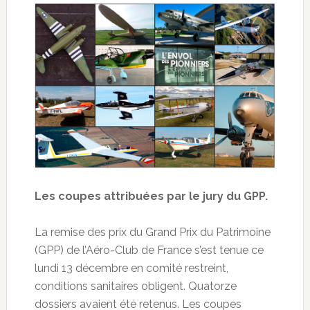
Les coupes attribuées par le jury du GPP.
La remise des prix du Grand Prix du Patrimoine
(GPP) de l’Aéro-Club de France s’est tenue ce
lundi 13 décembre en comité restreint,
conditions sanitaires obligent. Quatorze
dossiers avaient été retenus. Les coupes