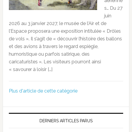
aérienne
s… Du 27
juin
2026 au 3 janvier 2027, le musée de l’Air et de
l’Espace proposera une exposition intitulée « Drôles
de vols ». Il s’agit de « découvrir l’histoire des ballons
et des avions à travers le regard espiègle,
humoristique ou parfois satirique, des
caricaturistes ». Les visiteurs pourront ainsi
« savourer à loisir […]
Plus d'article de cette catégorie
DERNIERS ARTICLES PARUS