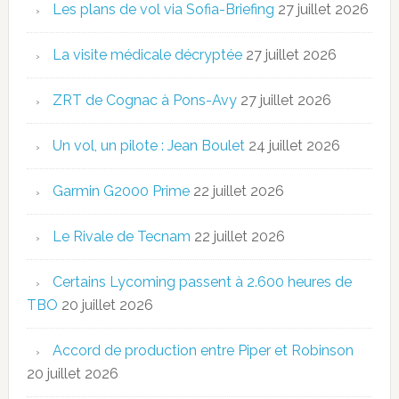
Les plans de vol via Sofia-Briefing
27 juillet 2026
La visite médicale décryptée
27 juillet 2026
ZRT de Cognac à Pons-Avy
27 juillet 2026
Un vol, un pilote : Jean Boulet
24 juillet 2026
Garmin G2000 Prime
22 juillet 2026
Le Rivale de Tecnam
22 juillet 2026
Certains Lycoming passent à 2.600 heures de
TBO
20 juillet 2026
Accord de production entre Piper et Robinson
20 juillet 2026