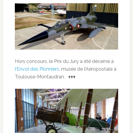
Hors concours, le Prix du Jury a été décerné à
l’Envol des Pionniers
, musée de l’Aéropostale à
Toulouse-Montaudran. ♦♦♦