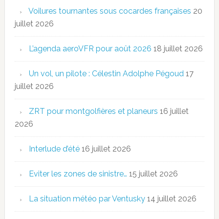
Voilures tournantes sous cocardes françaises
20
juillet 2026
L’agenda aeroVFR pour août 2026
18 juillet 2026
Un vol, un pilote : Célestin Adolphe Pégoud
17
juillet 2026
ZRT pour montgolfières et planeurs
16 juillet
2026
Interlude d’été
16 juillet 2026
Eviter les zones de sinistre…
15 juillet 2026
La situation météo par Ventusky
14 juillet 2026