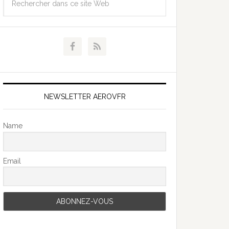
NEWSLETTER AEROVFR
Name
Email