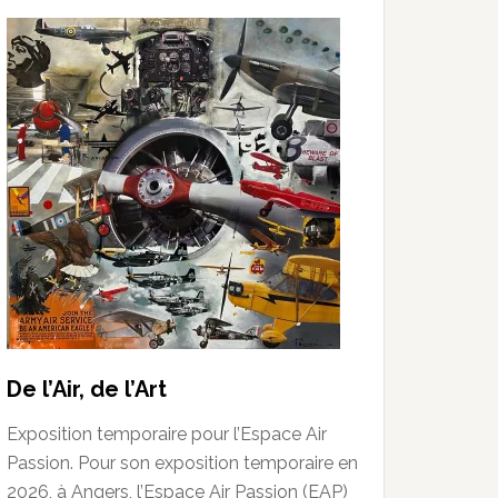
De l’Air, de l’Art
Exposition temporaire pour l’Espace Air
Passion. Pour son exposition temporaire en
2026, à Angers, l’Espace Air Passion (EAP)