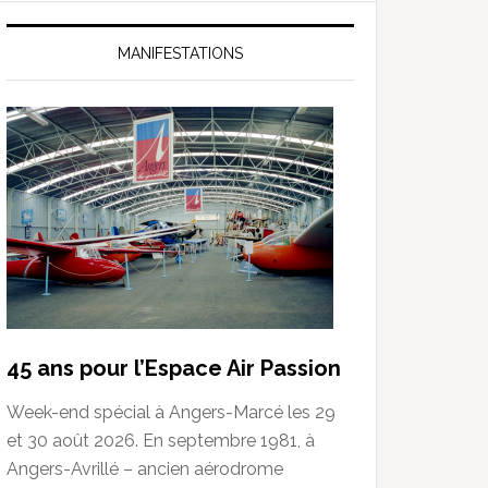
MANIFESTATIONS
45 ans pour l’Espace Air Passion
Week-end spécial à Angers-Marcé les 29
et 30 août 2026. En septembre 1981, à
Angers-Avrillé – ancien aérodrome