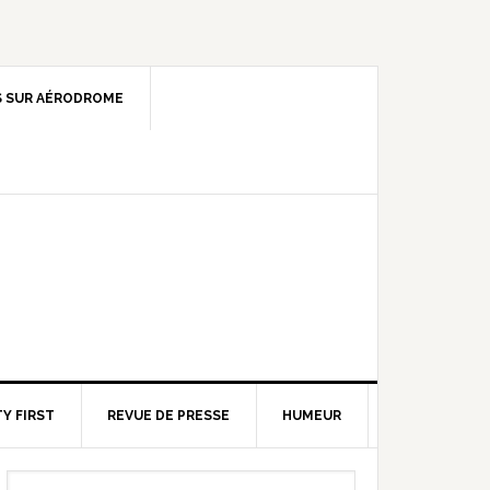
 SUR AÉRODROME
Y FIRST
REVUE DE PRESSE
HUMEUR