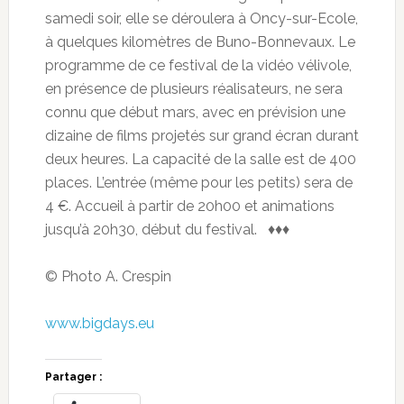
samedi soir, elle se déroulera à Oncy-sur-Ecole,
à quelques kilomètres de Buno-Bonnevaux. Le
programme de ce festival de la vidéo vélivole,
en présence de plusieurs réalisateurs, ne sera
connu que début mars, avec en prévision une
dizaine de films projetés sur grand écran durant
deux heures. La capacité de la salle est de 400
places. L’entrée (même pour les petits) sera de
4 €. Accueil à partir de 20h00 et animations
jusqu’à 20h30, début du festival. ♦♦♦
© Photo A. Crespin
www.bigdays.eu
Partager :