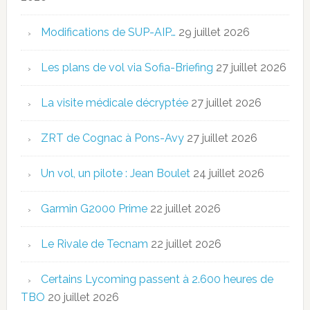
Modifications de SUP-AIP…
29 juillet 2026
Les plans de vol via Sofia-Briefing
27 juillet 2026
La visite médicale décryptée
27 juillet 2026
ZRT de Cognac à Pons-Avy
27 juillet 2026
Un vol, un pilote : Jean Boulet
24 juillet 2026
Garmin G2000 Prime
22 juillet 2026
Le Rivale de Tecnam
22 juillet 2026
Certains Lycoming passent à 2.600 heures de
TBO
20 juillet 2026