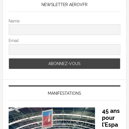
NEWSLETTER AEROVFR
Name
Email
MANIFESTATIONS
45 ans
pour
l’Espa