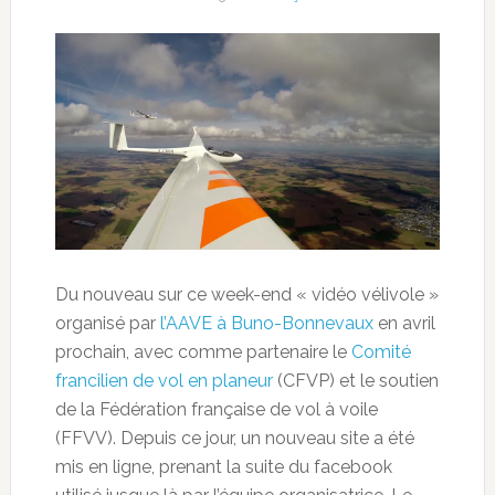
Du nouveau sur ce week-end « vidéo vélivole »
organisé par
l’AAVE à Buno-Bonnevaux
en avril
prochain, avec comme partenaire le
Comité
francilien de vol en planeur
(CFVP) et le soutien
de la Fédération française de vol à voile
(FFVV). Depuis ce jour,
un nouveau site a été
mis en ligne, prenant la suite du facebook