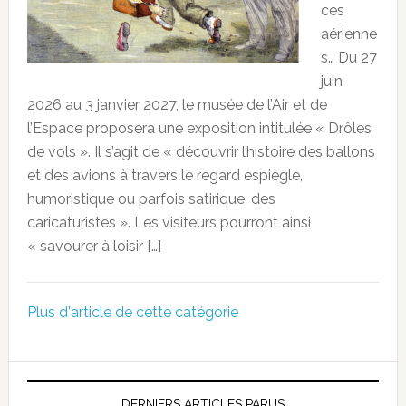
ces
aérienne
s… Du 27
juin
2026 au 3 janvier 2027, le musée de l’Air et de
l’Espace proposera une exposition intitulée « Drôles
de vols ». Il s’agit de « découvrir l’histoire des ballons
et des avions à travers le regard espiègle,
humoristique ou parfois satirique, des
caricaturistes ». Les visiteurs pourront ainsi
« savourer à loisir […]
Plus d'article de cette catégorie
DERNIERS ARTICLES PARUS