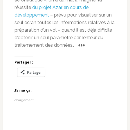
réussite
du projet Azar en cours de
développement
– prévu pour visualiser sur un
seul écran toutes les informations relatives à la
préparation d’un vol – quand il est déjà difficile
d’obtenir un seul paramètre par lenteur du
traitemement des données… ♦♦♦
Partager :
Partager
J’aime ça :
chargement…