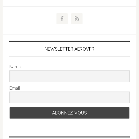
NEWSLETTER AEROVFR
Name
Email