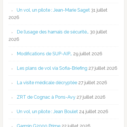
Un vol, un pilote : Jean-Marie Saget
31 juillet
2026
De l’usage des harnais de sécurité…
30 juillet
2026
Modifications de SUP-AIP…
29 juillet 2026
Les plans de vol via Sofia-Briefing
27 juillet 2026
La visite médicale décryptée
27 juillet 2026
ZRT de Cognac à Pons-Avy
27 juillet 2026
Un vol, un pilote : Jean Boulet
24 juillet 2026
Garmin G2000 Prime
22 juillet 2026