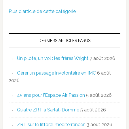
Plus d'article de cette catégorie
DERNIERS ARTICLES PARUS
Un pilote, un vol : les frères Wright
7 août 2026
Gérer un passage involontaire en IMC
6 août
2026
45 ans pour l’Espace Air Passion
5 août 2026
Quatre ZRT à Sarlat-Domme
5 août 2026
ZRT sur le littoral méditerranéen
3 août 2026