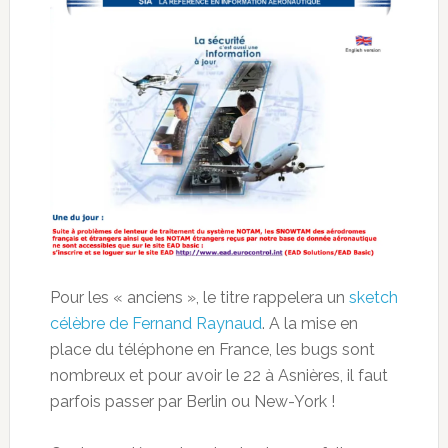
Pour les « anciens », le titre rappelera un
sketch
célèbre de Fernand Raynaud
. A la mise en
place du téléphone en France, les bugs sont
nombreux et pour avoir le 22 à Asnières, il faut
parfois passer par Berlin ou New-York !