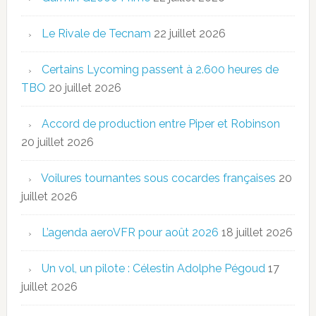
Le Rivale de Tecnam
22 juillet 2026
Certains Lycoming passent à 2.600 heures de
TBO
20 juillet 2026
Accord de production entre Piper et Robinson
20 juillet 2026
Voilures tournantes sous cocardes françaises
20
juillet 2026
L’agenda aeroVFR pour août 2026
18 juillet 2026
Un vol, un pilote : Célestin Adolphe Pégoud
17
juillet 2026