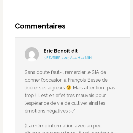
Commentaires
Eric Benoit
dit
5 FÉVRIER 2015 À 14 H 11 MIN
Sans doute faut-il remercier le SIA de
donner l’occasion à François Besse de
libérer ses aigreurs
Mais attention : pas
trop ! Il est en effet très mauvais pour
l’espérance de vie de cultiver ainsi les
émotions négatives :-/
(La même information avec un peu