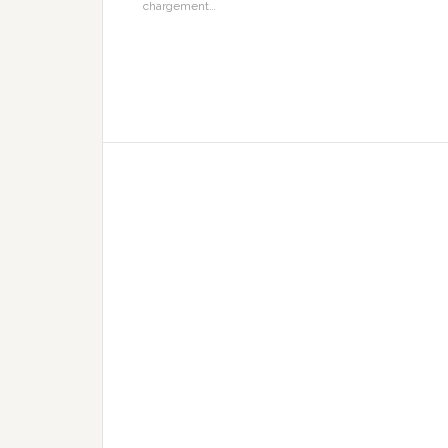
chargement…