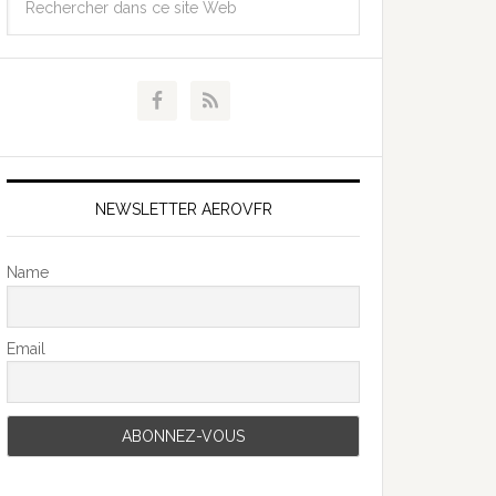
NEWSLETTER AEROVFR
Name
Email