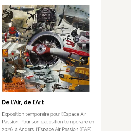
De l’Air, de l’Art
Exposition temporaire pour l’Espace Air
Passion. Pour son exposition temporaire en
2026, à Angers, l’Espace Air Passion (EAP)