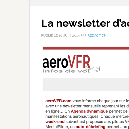
La newsletter d’
PUBLIÉ LE
10 JUIN 2015
PAR
RÉDACTION