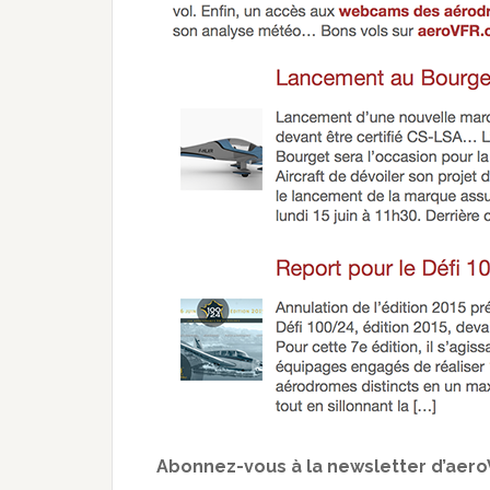
Abonnez-vous à la newsletter d’aer