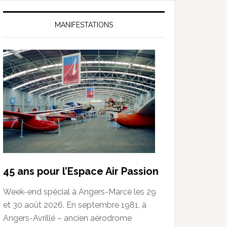
MANIFESTATIONS
45 ans pour l’Espace Air Passion
Week-end spécial à Angers-Marcé les 29
et 30 août 2026. En septembre 1981, à
Angers-Avrillé – ancien aérodrome