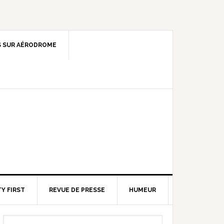
 SUR AÉRODROME
Y FIRST
REVUE DE PRESSE
HUMEUR