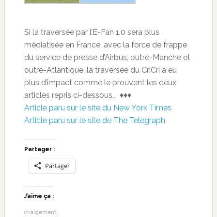
Si la traversée par l’E-Fan 1.0 sera plus
médiatisée en France, avec la force de frappe
du service de presse d’Airbus, outre-Manche et
outre-Atlantique, la traversée du CriCri a eu
plus d’impact comme le prouvent les deux
articles repris ci-dessous… ♦♦♦
Article paru sur le site du New York Times
Article paru sur le site de The Telegraph
Partager :
Partager
J’aime ça :
chargement…