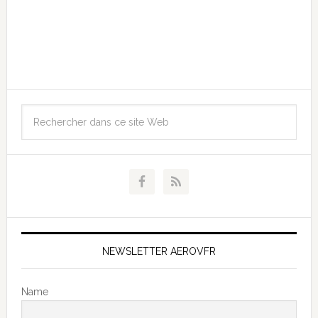
NEWSLETTER AEROVFR
Name