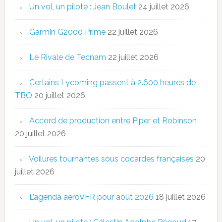
Un vol, un pilote : Jean Boulet
24 juillet 2026
Garmin G2000 Prime
22 juillet 2026
Le Rivale de Tecnam
22 juillet 2026
Certains Lycoming passent à 2.600 heures de
TBO
20 juillet 2026
Accord de production entre Piper et Robinson
20 juillet 2026
Voilures tournantes sous cocardes françaises
20
juillet 2026
L’agenda aeroVFR pour août 2026
18 juillet 2026