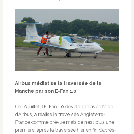
Airbus médiatise la traversée de la
Manche par son E-Fan 1.0
Ce 10 juillet, l’E-Fan 1.0 développé avec l’aide
d’Airbus, a réalisé la traversée Angleterre-
France comme prévue mais ce n’est plus une
première, après la traversée hier en fin d’après-