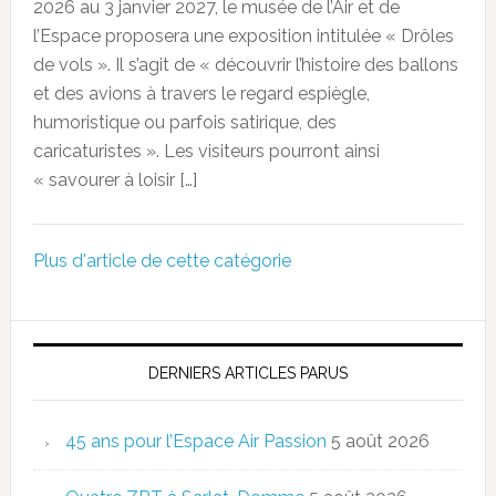
2026 au 3 janvier 2027, le musée de l’Air et de
l’Espace proposera une exposition intitulée « Drôles
de vols ». Il s’agit de « découvrir l’histoire des ballons
et des avions à travers le regard espiègle,
humoristique ou parfois satirique, des
caricaturistes ». Les visiteurs pourront ainsi
« savourer à loisir […]
Plus d'article de cette catégorie
DERNIERS ARTICLES PARUS
45 ans pour l’Espace Air Passion
5 août 2026