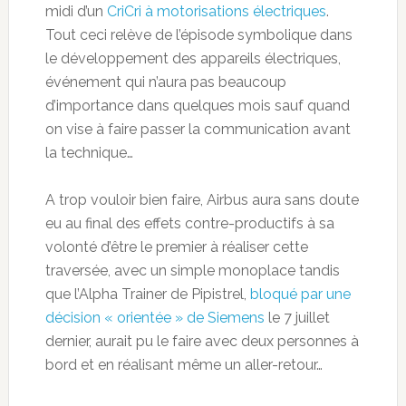
midi d’un
CriCri à motorisations électriques
.
Tout ceci relève de l’épisode symbolique dans
le développement des appareils électriques,
événement qui n’aura pas beaucoup
d’importance dans quelques mois sauf quand
on vise à faire passer la communication avant
la technique…
A trop vouloir bien faire, Airbus aura sans doute
eu au final des effets contre-productifs à sa
volonté d’être le premier à réaliser cette
traversée, avec un simple monoplace tandis
que l’Alpha Trainer de Pipistrel,
bloqué par une
décision « orientée » de Siemens
le 7 juillet
dernier, aurait pu le faire avec deux personnes à
bord et en réalisant même un aller-retour…