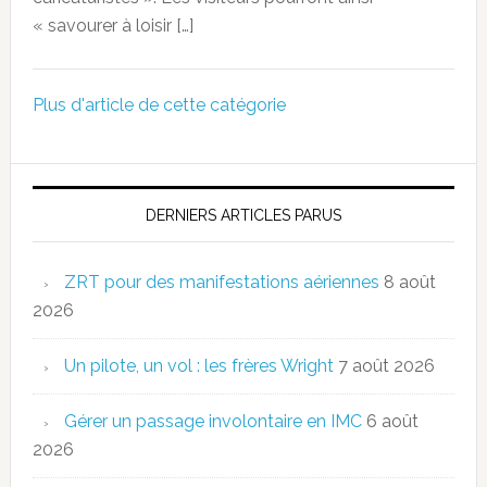
« savourer à loisir […]
Plus d'article de cette catégorie
DERNIERS ARTICLES PARUS
ZRT pour des manifestations aériennes
8 août
2026
Un pilote, un vol : les frères Wright
7 août 2026
Gérer un passage involontaire en IMC
6 août
2026