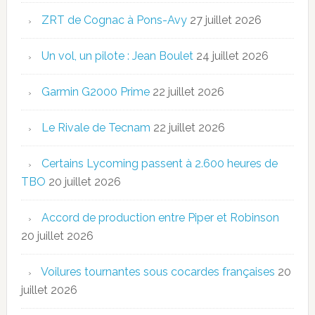
ZRT de Cognac à Pons-Avy
27 juillet 2026
Un vol, un pilote : Jean Boulet
24 juillet 2026
Garmin G2000 Prime
22 juillet 2026
Le Rivale de Tecnam
22 juillet 2026
Certains Lycoming passent à 2.600 heures de
TBO
20 juillet 2026
Accord de production entre Piper et Robinson
20 juillet 2026
Voilures tournantes sous cocardes françaises
20
juillet 2026