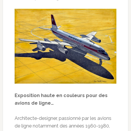
Exposition haute en couleurs pour des
avions de ligne…
Architecte-designer, passionné par les avions
de ligne notamment des années 1960-1980,