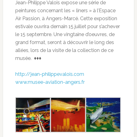
Jean-Philippe Valois expose une série de
peintures concernant les « liners » à l’Espace
Air Passion, à Angers-Marcé.
Cette exposition
estivale ouvrira demain 15 juillet pour s’achever
le 15 septembre. Une vingtaine d’oeuvres, de
grand format, seront à découvrir le long des
allées, lors de la visite de la collection de ce
musée. ♦♦♦
http://jean-philippevalois.com
www.musee-aviation-angers.fr