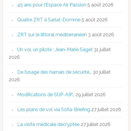
45 ans pour l’Espace Air Passion
5 août 2026
Quatre ZRT à Sarlat-Domme
5 août 2026
ZRT sur le littoral méditerranéen
3 août 2026
Un vol, un pilote : Jean-Marie Saget
31 juillet
2026
De l’usage des harnais de sécurité…
30 juillet
2026
Modifications de SUP-AIP…
29 juillet 2026
Les plans de vol via Sofia-Briefing
27 juillet 2026
La visite médicale décryptée
27 juillet 2026