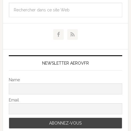
NEWSLETTER AEROVFR
Name
Email