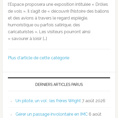
l’Espace proposera une exposition intitulée « Drôles
de vols ». Il s’agit de « découvrir l’histoire des ballons
et des avions à travers le regard espiègle,
humoristique ou parfois satirique, des
caricaturistes ». Les visiteurs pourront ainsi
« savourer à loisir […]
Plus d'article de cette catégorie
DERNIERS ARTICLES PARUS
Un pilote, un vol : les frères Wright
7 août 2026
Gérer un passage involontaire en IMC
6 août