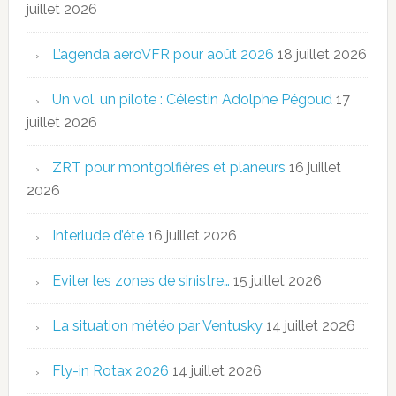
juillet 2026
L’agenda aeroVFR pour août 2026
18 juillet 2026
Un vol, un pilote : Célestin Adolphe Pégoud
17
juillet 2026
ZRT pour montgolfières et planeurs
16 juillet
2026
Interlude d’été
16 juillet 2026
Eviter les zones de sinistre…
15 juillet 2026
La situation météo par Ventusky
14 juillet 2026
Fly-in Rotax 2026
14 juillet 2026