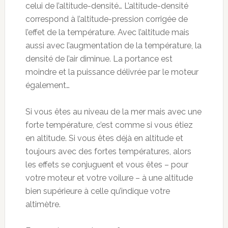
celui de l’altitude-densité… L’altitude-densité
correspond à l’altitude-pression corrigée de
l’effet de la température. Avec l’altitude mais
aussi avec l’augmentation de la température, la
densité de l’air diminue. La portance est
moindre et la puissance délivrée par le moteur
également…
Si vous êtes au niveau de la mer mais avec une
forte température, c’est comme si vous étiez
en altitude. Si vous êtes déjà en altitude et
toujours avec des fortes températures, alors
les effets se conjuguent et vous êtes – pour
votre moteur et votre voilure – à une altitude
bien supérieure à celle qu’indique votre
altimètre.