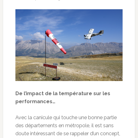
De l’impact de la température sur les
performances…
Avec la canicule qui touche une bonne partie
des départements en métropole, il est sans
doute intéressant de se rappeler d’un concept,