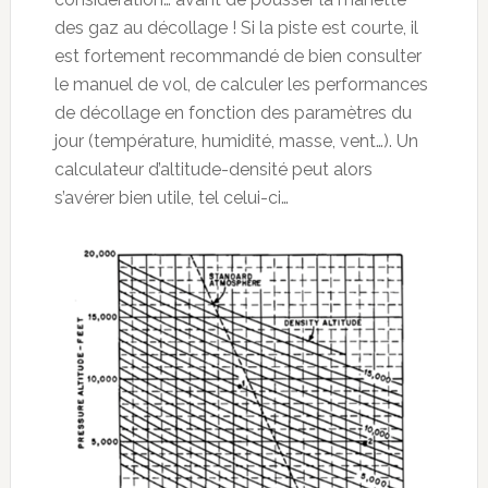
des gaz au décollage ! Si la piste est courte, il
est fortement recommandé de bien consulter
le manuel de vol, de calculer les performances
de décollage en fonction des paramètres du
jour (température, humidité, masse, vent…). Un
calculateur d’altitude-densité peut alors
s’avérer bien utile, tel celui-ci…