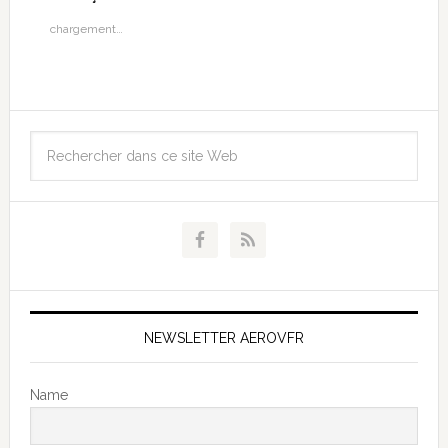
chargement…
NEWSLETTER AEROVFR
Name