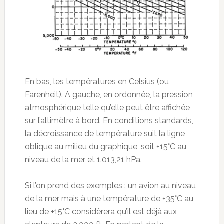
En bas, les températures en Celsius (ou
Farenheit). A gauche, en ordonnée, la pression
atmosphérique telle qu’elle peut être affichée
sur l’altimètre à bord. En conditions standards,
la décroissance de température suit la ligne
oblique au milieu du graphique, soit +15°C au
niveau de la mer et 1.013,21 hPa.
Si l’on prend des exemples : un avion au niveau
de la mer mais à une température de +35°C au
lieu de +15°C considèrera qu’il est déjà aux