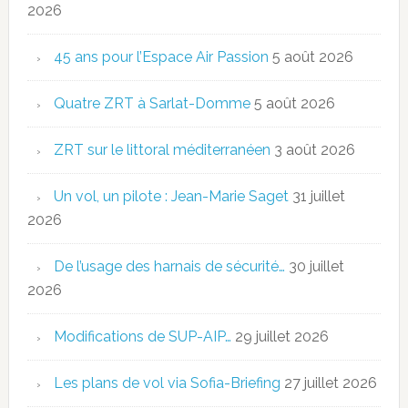
2026
45 ans pour l’Espace Air Passion
5 août 2026
Quatre ZRT à Sarlat-Domme
5 août 2026
ZRT sur le littoral méditerranéen
3 août 2026
Un vol, un pilote : Jean-Marie Saget
31 juillet
2026
De l’usage des harnais de sécurité…
30 juillet
2026
Modifications de SUP-AIP…
29 juillet 2026
Les plans de vol via Sofia-Briefing
27 juillet 2026