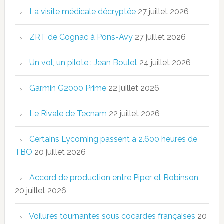
La visite médicale décryptée
27 juillet 2026
ZRT de Cognac à Pons-Avy
27 juillet 2026
Un vol, un pilote : Jean Boulet
24 juillet 2026
Garmin G2000 Prime
22 juillet 2026
Le Rivale de Tecnam
22 juillet 2026
Certains Lycoming passent à 2.600 heures de
TBO
20 juillet 2026
Accord de production entre Piper et Robinson
20 juillet 2026
Voilures tournantes sous cocardes françaises
20