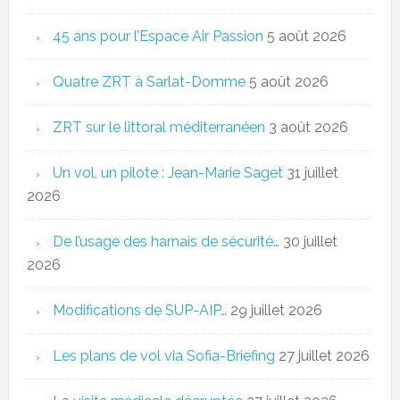
45 ans pour l’Espace Air Passion
5 août 2026
Quatre ZRT à Sarlat-Domme
5 août 2026
ZRT sur le littoral méditerranéen
3 août 2026
Un vol, un pilote : Jean-Marie Saget
31 juillet
2026
De l’usage des harnais de sécurité…
30 juillet
2026
Modifications de SUP-AIP…
29 juillet 2026
Les plans de vol via Sofia-Briefing
27 juillet 2026