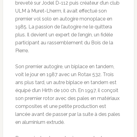
breveté sur Jodel D-112 puis créateur d’un club
ULM à Muret-Lherm, il avait effectué son
premier vol solo en autogire monoplace en
1985. La passion de l’autogire ne le quittera
plus. Il devient un expert de l’engin, un fidèle
participant au rassemblement du Bois de la
Pierre.
Son premier autogire, un biplace en tandem,
voit le jour en 1987 avec un Rotax 532. Trois
ans plus tard, un autre biplace en tandem est
équipé d’un Hirth de 100 ch. En 1997, il conçoit
son premier rotor avec des pales en matériaux
composites et une petite production est
lancée avant de passer par la suite à des pales
en aluminium extrudé.