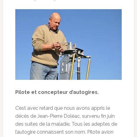
Pilote et concepteur d’autogires.
C’est avec retard que nous avons appris le
décès de Jean-Pierre Doléac, survenu fin juin
des suites de la maladie. Tous les adeptes de
l’autogire connaissent son nom. Pilote avion