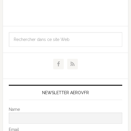
NEWSLETTER AEROVFR
Name
Email