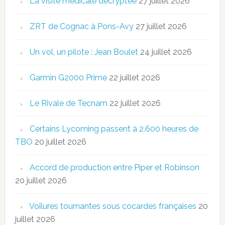
La visite médicale décryptée
27 juillet 2026
ZRT de Cognac à Pons-Avy
27 juillet 2026
Un vol, un pilote : Jean Boulet
24 juillet 2026
Garmin G2000 Prime
22 juillet 2026
Le Rivale de Tecnam
22 juillet 2026
Certains Lycoming passent à 2.600 heures de
TBO
20 juillet 2026
Accord de production entre Piper et Robinson
20 juillet 2026
Voilures tournantes sous cocardes françaises
20
juillet 2026