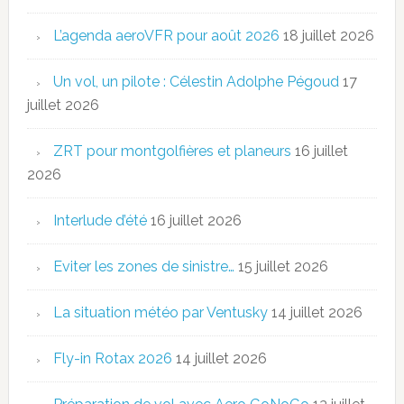
L’agenda aeroVFR pour août 2026
18 juillet 2026
Un vol, un pilote : Célestin Adolphe Pégoud
17
juillet 2026
ZRT pour montgolfières et planeurs
16 juillet
2026
Interlude d’été
16 juillet 2026
Eviter les zones de sinistre…
15 juillet 2026
La situation météo par Ventusky
14 juillet 2026
Fly-in Rotax 2026
14 juillet 2026