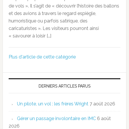
de vols ». Il s’agit de « découvrir l’histoire des ballons
et des avions à travers le regard espiègle,
humoristique ou parfois satirique, des
caricaturistes ». Les visiteurs pourront ainsi
« savourer à loisir […]
Plus d'article de cette catégorie
DERNIERS ARTICLES PARUS
Un pilote, un vol : les frères Wright
7 août 2026
Gérer un passage involontaire en IMC
6 août
2026