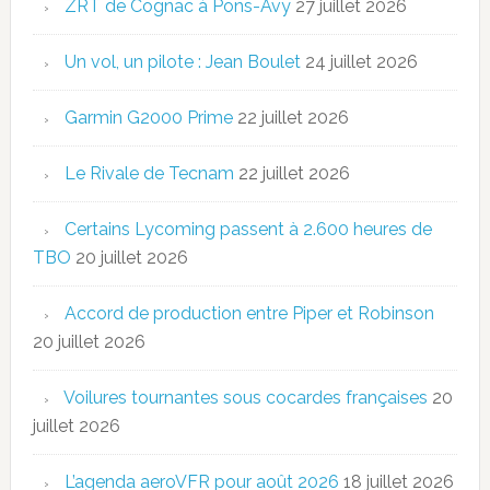
ZRT de Cognac à Pons-Avy
27 juillet 2026
Un vol, un pilote : Jean Boulet
24 juillet 2026
Garmin G2000 Prime
22 juillet 2026
Le Rivale de Tecnam
22 juillet 2026
Certains Lycoming passent à 2.600 heures de
TBO
20 juillet 2026
Accord de production entre Piper et Robinson
20 juillet 2026
Voilures tournantes sous cocardes françaises
20
juillet 2026
L’agenda aeroVFR pour août 2026
18 juillet 2026