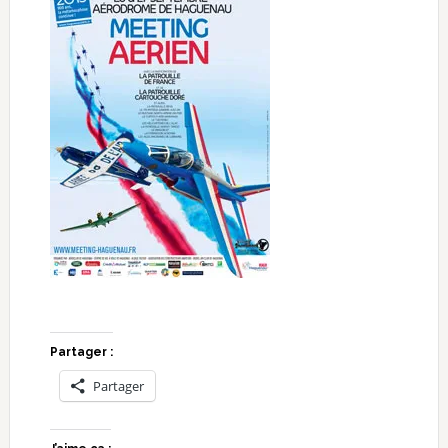
Partager :
Partager