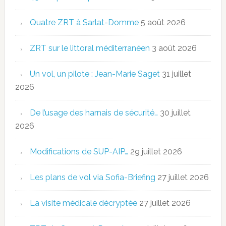
Quatre ZRT à Sarlat-Domme
5 août 2026
ZRT sur le littoral méditerranéen
3 août 2026
Un vol, un pilote : Jean-Marie Saget
31 juillet
2026
De l’usage des harnais de sécurité…
30 juillet
2026
Modifications de SUP-AIP…
29 juillet 2026
Les plans de vol via Sofia-Briefing
27 juillet 2026
La visite médicale décryptée
27 juillet 2026