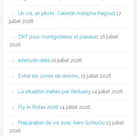
Un vol, un pilote : Célestin Adolphe Pégoud
17
juillet 2026
ZRT pour montgolfières et planeurs
16 juillet
2026
Interlude d’été
16 juillet 2026
Eviter les zones de sinistre…
15 juillet 2026
La situation météo par Ventusky
14 juillet 2026
Fly-in Rotax 2026
14 juillet 2026
Préparation de vol avec Aero GoNoGo
13 juillet
2026