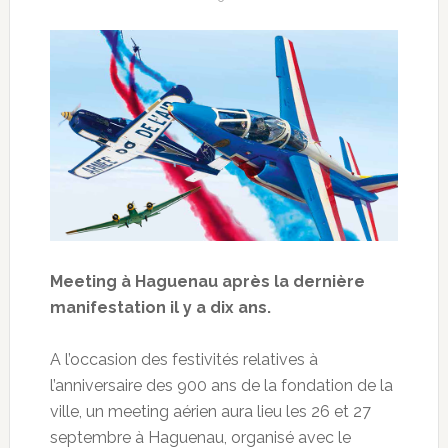
Meeting à Haguenau après la dernière
manifestation il y a dix ans.
A l’occasion des festivités relatives à
l’anniversaire des 900 ans de la fondation de la
ville, un meeting aérien aura lieu les 26 et 27
septembre à Haguenau, organisé avec le