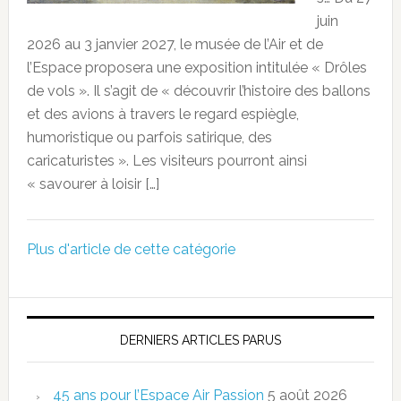
juin
2026 au 3 janvier 2027, le musée de l’Air et de
l’Espace proposera une exposition intitulée « Drôles
de vols ». Il s’agit de « découvrir l’histoire des ballons
et des avions à travers le regard espiègle,
humoristique ou parfois satirique, des
caricaturistes ». Les visiteurs pourront ainsi
« savourer à loisir […]
Plus d'article de cette catégorie
DERNIERS ARTICLES PARUS
45 ans pour l’Espace Air Passion
5 août 2026