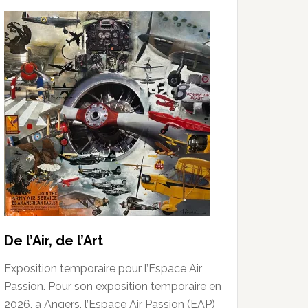
De l’Air, de l’Art
Exposition temporaire pour l’Espace Air
Passion. Pour son exposition temporaire en
2026, à Angers, l’Espace Air Passion (EAP)