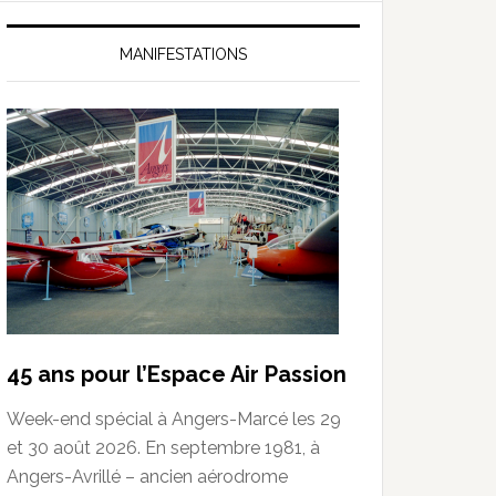
MANIFESTATIONS
45 ans pour l’Espace Air Passion
Week-end spécial à Angers-Marcé les 29
et 30 août 2026. En septembre 1981, à
Angers-Avrillé – ancien aérodrome