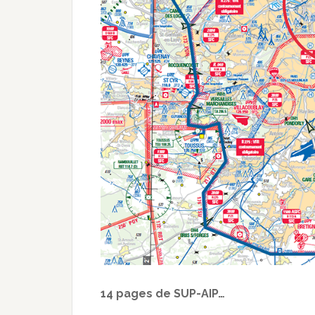
14 pages de SUP-AIP…