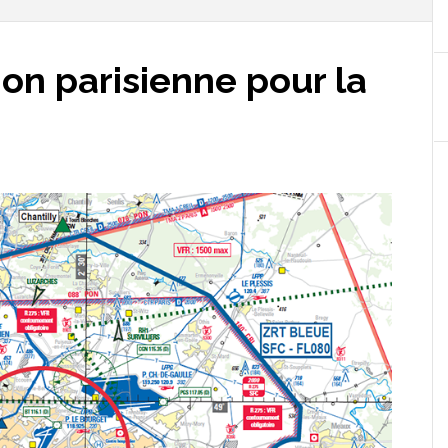
ion parisienne pour la