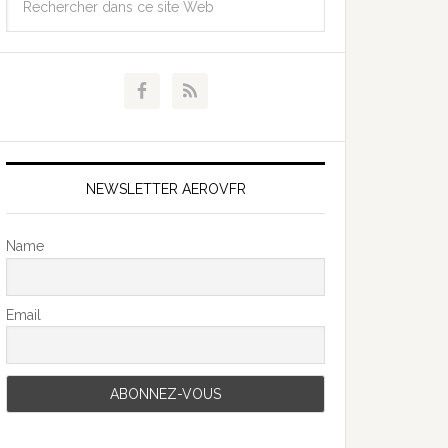
NEWSLETTER AEROVFR
Name
Email