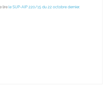
 lire
le SUP-AIP 220/15 du 22 octobre dernier.