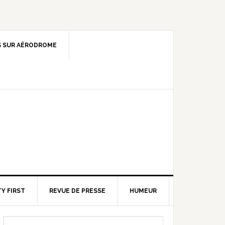
 SUR AÉRODROME
Y FIRST
REVUE DE PRESSE
HUMEUR