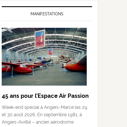
MANIFESTATIONS
45 ans pour l’Espace Air Passion
Week-end spécial à Angers-Marcé les 29
et 30 août 2026. En septembre 1981, à
Angers-Avrillé – ancien aérodrome