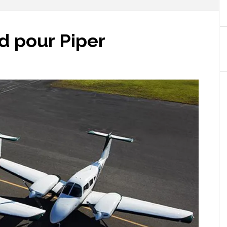
 pour Piper