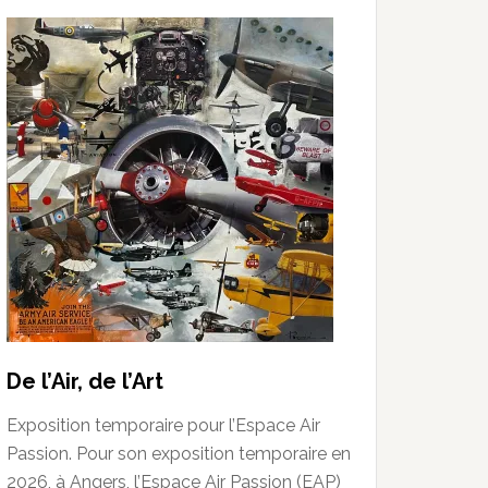
De l’Air, de l’Art
Exposition temporaire pour l’Espace Air
Passion. Pour son exposition temporaire en
2026, à Angers, l’Espace Air Passion (EAP)