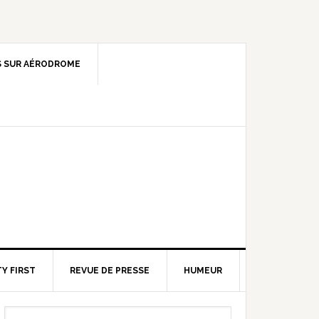
 SUR AÉRODROME
Y FIRST
REVUE DE PRESSE
HUMEUR