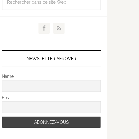
NEWSLETTER AEROVFR
Name
Email