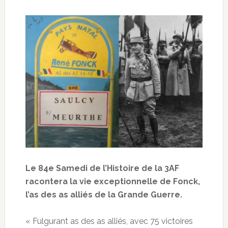
Le 84e Samedi de l’Histoire de la 3AF
racontera la vie exceptionnelle de Fonck,
l’as des as alliés de la Grande Guerre.
« Fulgurant as des as alliés, avec 75 victoires