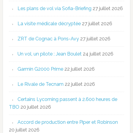
Les plans de vol via Sofia-Briefing
27 juillet 2026
La visite médicale décryptée
27 juillet 2026
ZRT de Cognac à Pons-Avy
27 juillet 2026
Un vol, un pilote : Jean Boulet
24 juillet 2026
Garmin G2000 Prime
22 juillet 2026
Le Rivale de Tecnam
22 juillet 2026
Certains Lycoming passent à 2.600 heures de
TBO
20 juillet 2026
Accord de production entre Piper et Robinson
20 juillet 2026