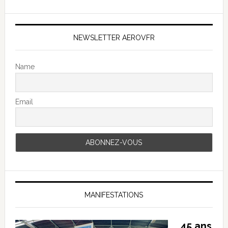
NEWSLETTER AEROVFR
Name
Email
MANIFESTATIONS
45 ans