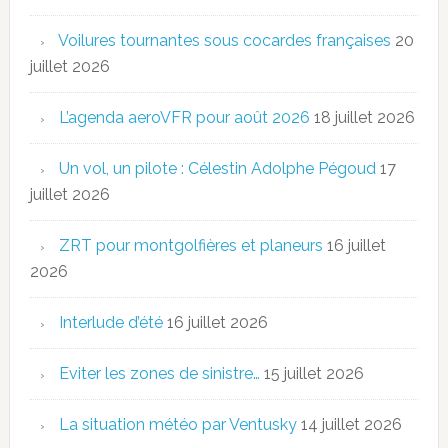
Voilures tournantes sous cocardes françaises
20
juillet 2026
L’agenda aeroVFR pour août 2026
18 juillet 2026
Un vol, un pilote : Célestin Adolphe Pégoud
17
juillet 2026
ZRT pour montgolfières et planeurs
16 juillet
2026
Interlude d’été
16 juillet 2026
Eviter les zones de sinistre…
15 juillet 2026
La situation météo par Ventusky
14 juillet 2026