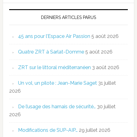
DERNIERS ARTICLES PARUS
45 ans pour l’Espace Air Passion
5 août 2026
Quatre ZRT à Sarlat-Domme
5 août 2026
ZRT sur le littoral méditerranéen
3 août 2026
Un vol, un pilote : Jean-Marie Saget
31 juillet
2026
De l’usage des harnais de sécurité…
30 juillet
2026
Modifications de SUP-AIP…
29 juillet 2026