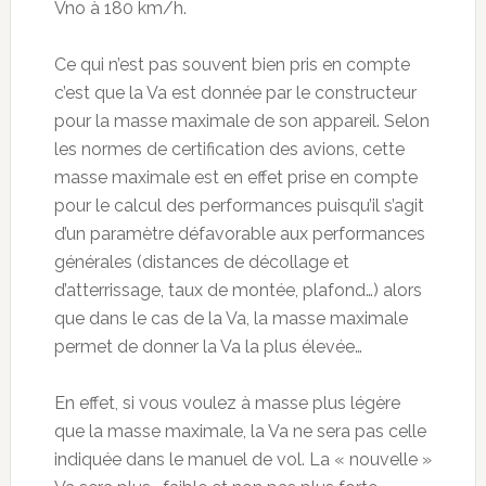
Vno à 180 km/h.
Ce qui n’est pas souvent bien pris en compte
c’est que la Va est donnée par le constructeur
pour la masse maximale de son appareil. Selon
les normes de certification des avions, cette
masse maximale est en effet prise en compte
pour le calcul des performances puisqu’il s’agit
d’un paramètre défavorable aux performances
générales (distances de décollage et
d’atterrissage, taux de montée, plafond…) alors
que dans le cas de la Va, la masse maximale
permet de donner la Va la plus élevée…
En effet, si vous voulez à masse plus légère
que la masse maximale, la Va ne sera pas celle
indiquée dans le manuel de vol. La « nouvelle »