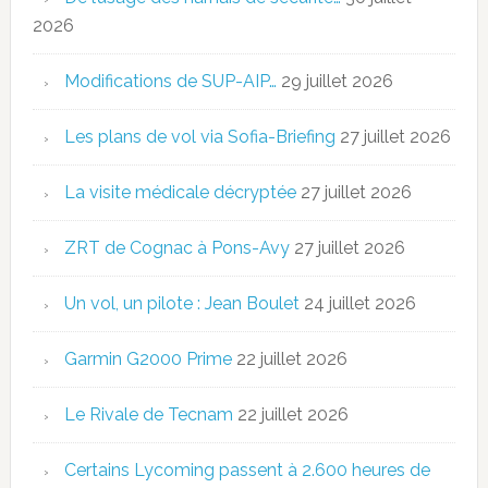
2026
Modifications de SUP-AIP…
29 juillet 2026
Les plans de vol via Sofia-Briefing
27 juillet 2026
La visite médicale décryptée
27 juillet 2026
ZRT de Cognac à Pons-Avy
27 juillet 2026
Un vol, un pilote : Jean Boulet
24 juillet 2026
Garmin G2000 Prime
22 juillet 2026
Le Rivale de Tecnam
22 juillet 2026
Certains Lycoming passent à 2.600 heures de