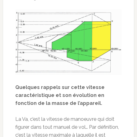
Quelques rappels sur cette vitesse
caractéristique et son évolution en
fonction de la masse de l’appareil.
La Va, c’est la vitesse de manoeuvre qui doit
figurer dans tout manuel de vol… Par définition,
c’est la vitesse maximale à laquelle il est