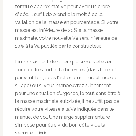
formule approximative pour avoir un ordre
d’idée. Il suffit de prendre la moitié de la
variation de la masse en pourcentage. Si votre
masse est inférieure de 20% à la masse
maximale, votre nouvelle Va sera inférieure de
10% à la Va publiée par le constructeur.
L’important est de noter que si vous êtes en
zone de très fortes turbulences (dans le relief
par vent fort, sous l’action d’une turbulence de
sillage) ou si vous manoeuvrez subitement
pour une situation d’urgence, le tout sans être à
la masse maximale autorisée, il ne suffit pas de
réduire votre vitesse à la Va indiquée dans le
manuel de vol. Une marge supplémentaire
s’impose pour être « du bon côté » de la
sécurité. ♦♦♦