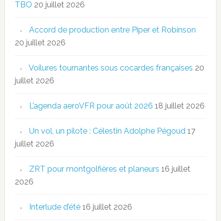
TBO
20 juillet 2026
Accord de production entre Piper et Robinson
20 juillet 2026
Voilures tournantes sous cocardes françaises
20
juillet 2026
L’agenda aeroVFR pour août 2026
18 juillet 2026
Un vol, un pilote : Célestin Adolphe Pégoud
17
juillet 2026
ZRT pour montgolfières et planeurs
16 juillet
2026
Interlude d’été
16 juillet 2026