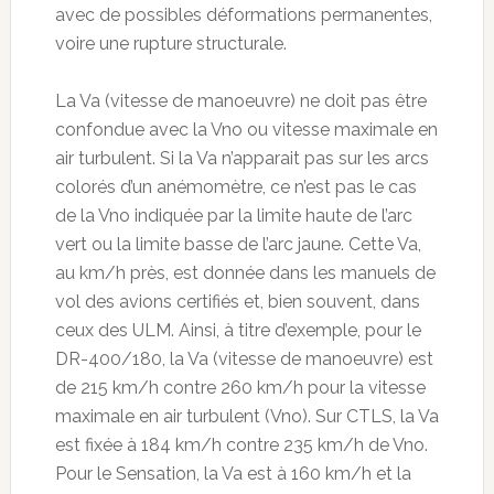
avec de possibles déformations permanentes,
voire une rupture structurale.
La Va (vitesse de manoeuvre) ne doit pas être
confondue avec la Vno ou vitesse maximale en
air turbulent. Si la Va n’apparait pas sur les arcs
colorés d’un anémomètre, ce n’est pas le cas
de la Vno indiquée par la limite haute de l’arc
vert ou la limite basse de l’arc jaune. Cette Va,
au km/h près, est donnée dans les manuels de
vol des avions certifiés et, bien souvent, dans
ceux des ULM. Ainsi, à titre d’exemple, pour le
DR-400/180, la Va (vitesse de manoeuvre) est
de 215 km/h contre 260 km/h pour la vitesse
maximale en air turbulent (Vno). Sur CTLS, la Va
est fixée à 184 km/h contre 235 km/h de Vno.
Pour le Sensation, la Va est à 160 km/h et la