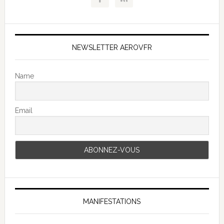
NEWSLETTER AEROVFR
Name
Email
MANIFESTATIONS