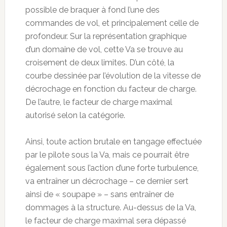
possible de braquer à fond l’une des
commandes de vol, et principalement celle de
profondeur. Sur la représentation graphique
d’un domaine de vol, cette Va se trouve au
croisement de deux limites. D’un côté, la
courbe dessinée par l’évolution de la vitesse de
décrochage en fonction du facteur de charge.
De l’autre, le facteur de charge maximal
autorisé selon la catégorie.
Ainsi, toute action brutale en tangage effectuée
par le pilote sous la Va, mais ce pourrait être
également sous l’action d’une forte turbulence,
va entraîner un décrochage – ce dernier sert
ainsi de « soupape » – sans entraîner de
dommages à la structure. Au-dessus de la Va,
le facteur de charge maximal sera dépassé