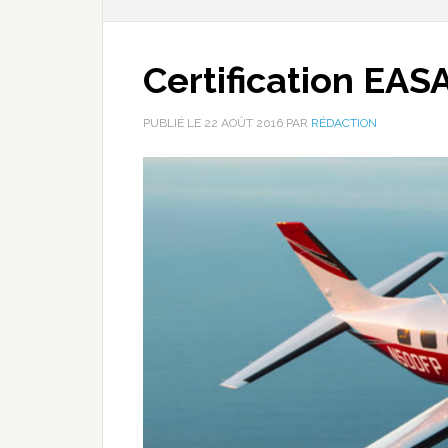
Certification EAS
PUBLIÉ LE
22 AOÛT 2016
PAR
RÉDACTION