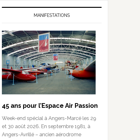
MANIFESTATIONS
45 ans pour l’Espace Air Passion
Week-end spécial à Angers-Marcé les 29
et 30 août 2026. En septembre 1981, à
Angers-Avrillé – ancien aérodrome