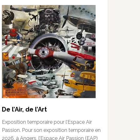
De l’Air, de l’Art
Exposition temporaire pour l’Espace Air
Passion. Pour son exposition temporaire en
2026, à Angers, l’Espace Air Passion (EAP)