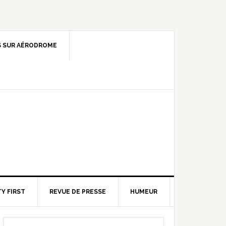
 SUR AÉRODROME
Y FIRST
REVUE DE PRESSE
HUMEUR