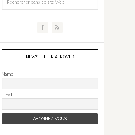
NEWSLETTER AEROVFR
Name
Email