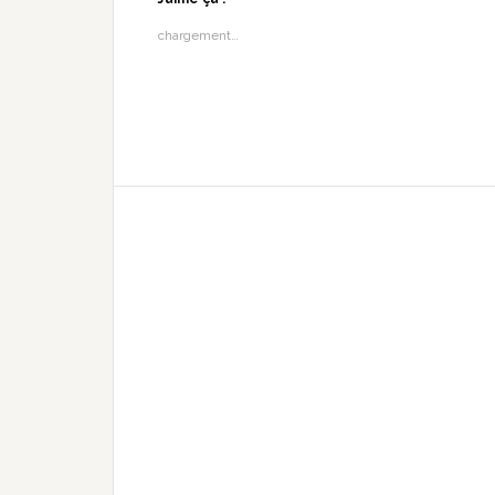
chargement…