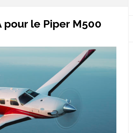
A pour le Piper M500