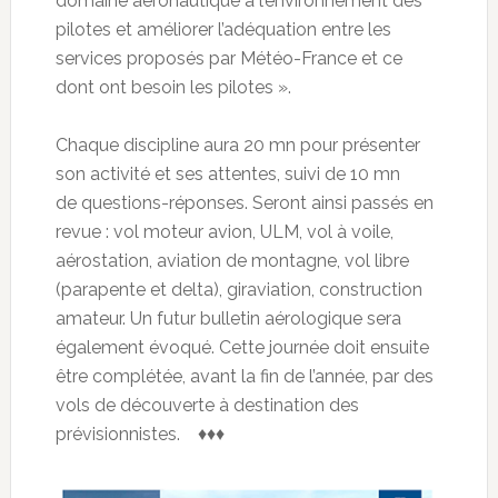
domaine aéronautique à l’environnement des
pilotes et améliorer l’adéquation entre les
services proposés par Météo-France et ce
dont ont besoin les pilotes ».
Chaque discipline aura 20 mn pour présenter
son activité et ses attentes, suivi de 10 mn
de questions-réponses. Seront ainsi passés en
revue : vol moteur avion, ULM, vol à voile,
aérostation, aviation de montagne, vol libre
(parapente et delta), giraviation, construction
amateur. Un futur bulletin aérologique sera
également évoqué. Cette journée doit ensuite
être complétée, avant la fin de l’année, par des
vols de découverte à destination des
prévisionnistes. ♦♦♦