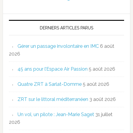
DERNIERS ARTICLES PARUS
Gérer un passage involontaire en IMC
6 août
2026
45 ans pour l’Espace Air Passion
5 août 2026
Quatre ZRT à Sarlat-Domme
5 août 2026
ZRT sur le littoral méditerranéen
3 août 2026
Un vol, un pilote : Jean-Marie Saget
31 juillet
2026