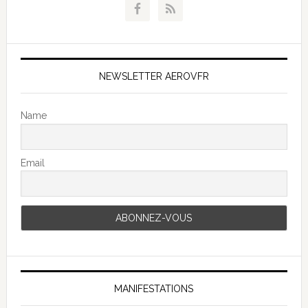
NEWSLETTER AEROVFR
Name
Email
MANIFESTATIONS