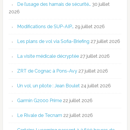
De l’usage des harnais de sécurité…
30 juillet
2026
Modifications de SUP-AIP…
29 juillet 2026
Les plans de vol via Sofia-Briefing
27 juillet 2026
La visite médicale décryptée
27 juillet 2026
ZRT de Cognac à Pons-Avy
27 juillet 2026
Un vol, un pilote : Jean Boulet
24 juillet 2026
Garmin G2000 Prime
22 juillet 2026
Le Rivale de Tecnam
22 juillet 2026