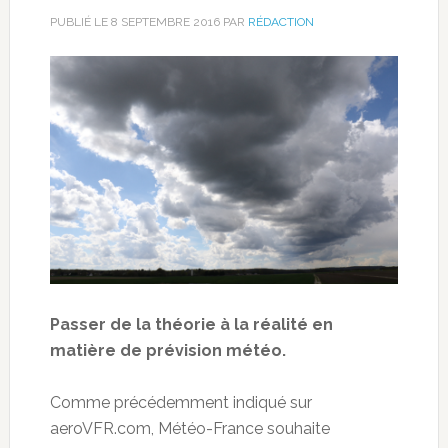
PUBLIÉ LE
8 SEPTEMBRE 2016
PAR
RÉDACTION
Passer de la théorie à la réalité en
matière de prévision météo.
Comme précédemment indiqué sur
aeroVFR.com, Météo-France souhaite