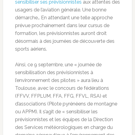
sensibiliser ses prévisionnistes
aux attentes des
usagers de l’aviation générale. Une bonne
démarche… En attendant une telle approche
prévue prochainement dans leur cursus de
formation, les prévisionnistes auront droit
désormais à des journées de découverte des
sports aériens.
Ainsi, ce 9 septembre, une « journée de
sensibilisation des prévisionnistes à
l’environnement des pilotes » aura lieu à
Toulouse, avec le concours de fédérations
(FFVV, FFPLUM, FFA, FFG, FFVL, RSA) et
d’associations (Pilote pyrénéens de montagne
ou APPM). Il s’agit de « sensibiliser les
prévisionnistes et les équipes de la Direction
des Services météorologiques en charge du