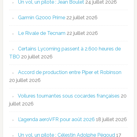
Un vol, un pilote : Jean Boulet
24 juillet 2026
Garmin G2000 Prime
22 juillet 2026
Le Rivale de Tecnam
22 juillet 2026
Certains Lycoming passent à 2.600 heures de
TBO
20 juillet 2026
Accord de production entre Piper et Robinson
20 juillet 2026
Voilures tournantes sous cocardes françaises
20
juillet 2026
L’agenda aeroVFR pour août 2026
18 juillet 2026
Un vol, un pilote : Célestin Adolphe Pégoud
17