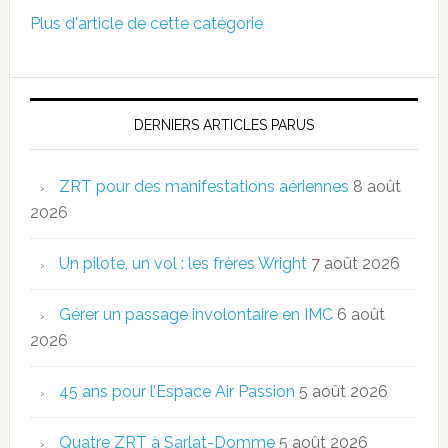
Plus d'article de cette catégorie
DERNIERS ARTICLES PARUS
ZRT pour des manifestations aériennes
8 août
2026
Un pilote, un vol : les frères Wright
7 août 2026
Gérer un passage involontaire en IMC
6 août
2026
45 ans pour l’Espace Air Passion
5 août 2026
Quatre ZRT à Sarlat-Domme
5 août 2026