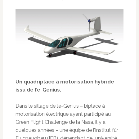
Un quadriplace à motorisation hybride
issu de l’e-Genius.
Dans le sillage de l’e-Genius – biplace à
motorisation électrique ayant participé au
Green Flight Challenge de la Nasa, il y a
quelques années – une équipe de l’Institut für
Flugzeugbau (IFB), dépendant de l’université