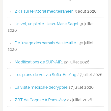
ZRT sur le littoral méditerranéen
3 août 2026
Un vol, un pilote : Jean-Marie Saget
31 juillet
2026
De l’usage des harnais de sécurité…
30 juillet
2026
Modifications de SUP-AIP…
29 juillet 2026
Les plans de vol via Sofia-Briefing
27 juillet 2026
La visite médicale décryptée
27 juillet 2026
ZRT de Cognac à Pons-Avy
27 juillet 2026