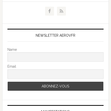
NEWSLETTER AEROVFR
Name
Email