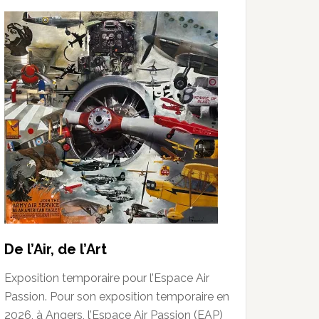
De l’Air, de l’Art
Exposition temporaire pour l’Espace Air
Passion. Pour son exposition temporaire en
2026, à Angers, l’Espace Air Passion (EAP)