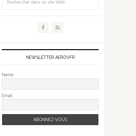
NEWSLETTER AEROVFR
Name
Email