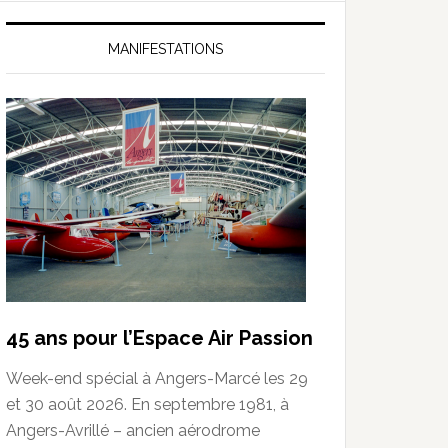
MANIFESTATIONS
45 ans pour l’Espace Air Passion
Week-end spécial à Angers-Marcé les 29
et 30 août 2026. En septembre 1981, à
Angers-Avrillé – ancien aérodrome