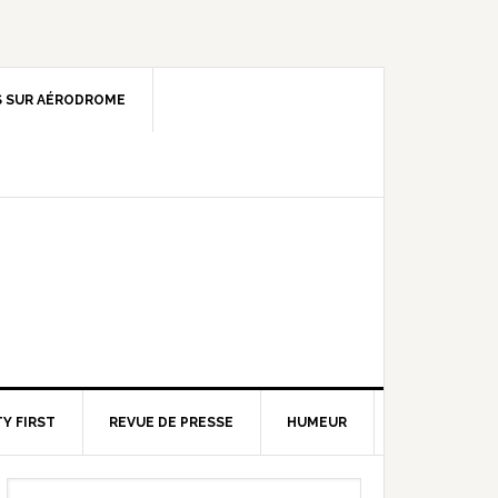
 SUR AÉRODROME
Y FIRST
REVUE DE PRESSE
HUMEUR