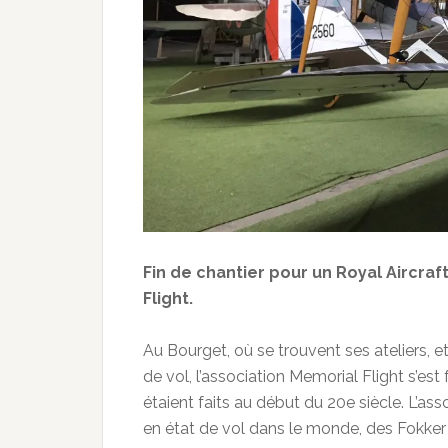
Fin de chantier pour un Royal Aircraf
Flight.
Au Bourget, où se trouvent ses ateliers, e
de vol, l’association Memorial Flight s’est
étaient faits au début du 20e siècle. L’ass
en état de vol dans le monde, des Fokker 