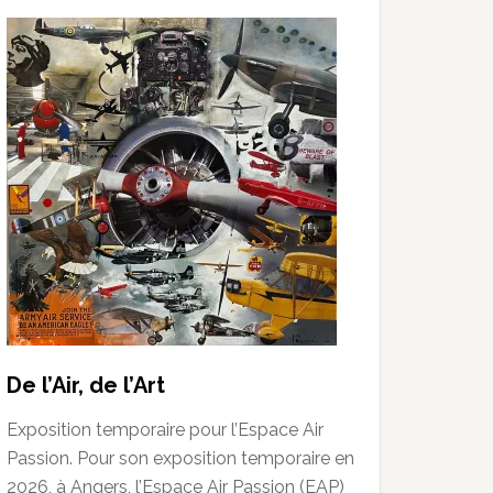
De l’Air, de l’Art
Exposition temporaire pour l’Espace Air
Passion. Pour son exposition temporaire en
2026, à Angers, l’Espace Air Passion (EAP)