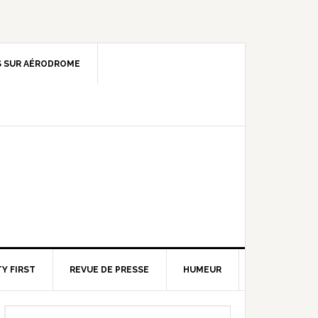
 SUR AÉRODROME
Y FIRST
REVUE DE PRESSE
HUMEUR