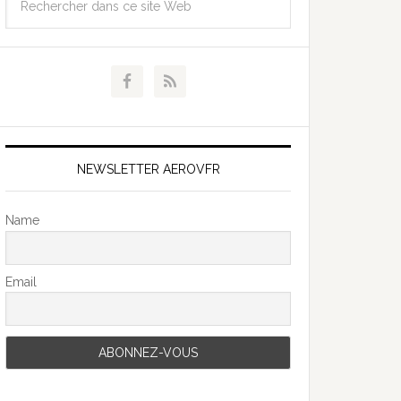
NEWSLETTER AEROVFR
Name
Email