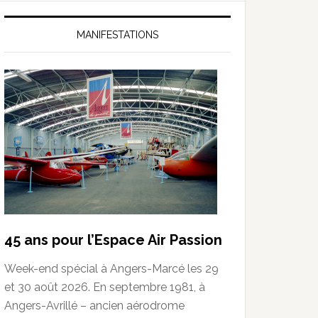
MANIFESTATIONS
45 ans pour l’Espace Air Passion
Week-end spécial à Angers-Marcé les 29
et 30 août 2026. En septembre 1981, à
Angers-Avrillé – ancien aérodrome