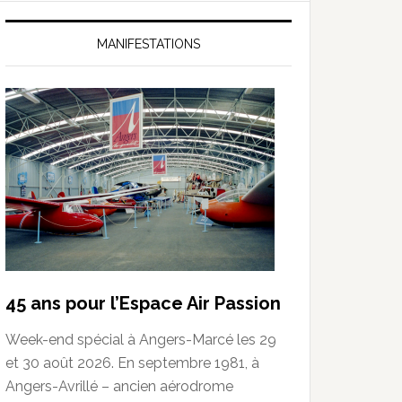
MANIFESTATIONS
45 ans pour l’Espace Air Passion
Week-end spécial à Angers-Marcé les 29
et 30 août 2026. En septembre 1981, à
Angers-Avrillé – ancien aérodrome