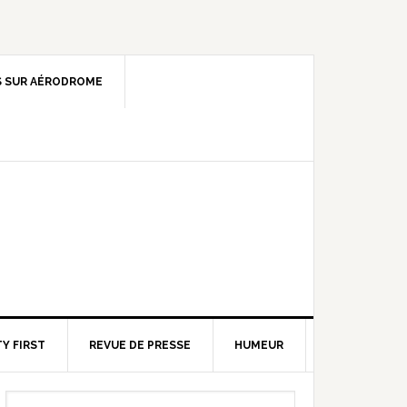
 SUR AÉRODROME
Y FIRST
REVUE DE PRESSE
HUMEUR