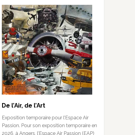
De l’Air, de l’Art
Exposition temporaire pour l’Espace Air
Passion. Pour son exposition temporaire en
2026, à Angers, l’Espace Air Passion (EAP)