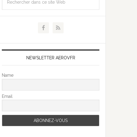
NEWSLETTER AEROVFR
Name
Email