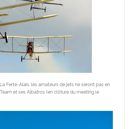
 La Ferté-Alais, les amateurs de jets ne seront pas en
Team et ses Albatros (en clôture du meeting le