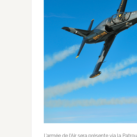
L’armée de l’Air sera présente via la Patro