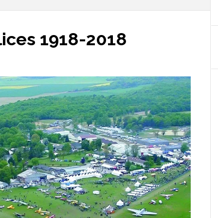
ices 1918-2018