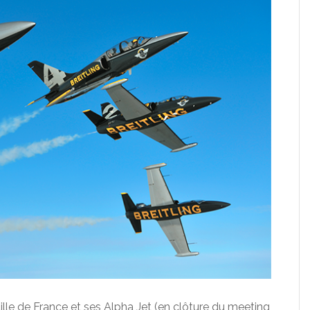
uille de France et ses Alpha Jet (en clôture du meeting