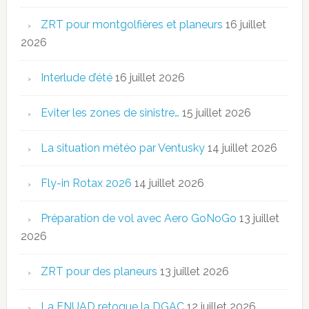
ZRT pour montgolfières et planeurs
16 juillet
2026
Interlude d’été
16 juillet 2026
Eviter les zones de sinistre…
15 juillet 2026
La situation météo par Ventusky
14 juillet 2026
Fly-in Rotax 2026
14 juillet 2026
Préparation de vol avec Aero GoNoGo
13 juillet
2026
ZRT pour des planeurs
13 juillet 2026
La FNUAD retoque la DGAC
12 juillet 2026