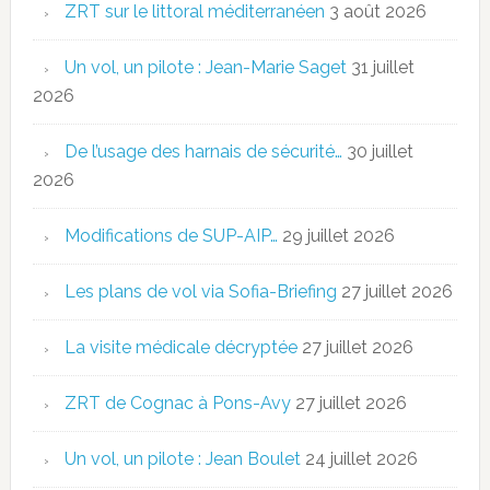
ZRT sur le littoral méditerranéen
3 août 2026
Un vol, un pilote : Jean-Marie Saget
31 juillet
2026
De l’usage des harnais de sécurité…
30 juillet
2026
Modifications de SUP-AIP…
29 juillet 2026
Les plans de vol via Sofia-Briefing
27 juillet 2026
La visite médicale décryptée
27 juillet 2026
ZRT de Cognac à Pons-Avy
27 juillet 2026
Un vol, un pilote : Jean Boulet
24 juillet 2026