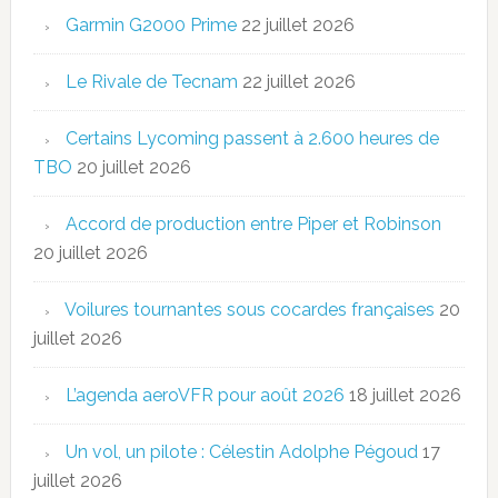
Garmin G2000 Prime
22 juillet 2026
Le Rivale de Tecnam
22 juillet 2026
Certains Lycoming passent à 2.600 heures de
TBO
20 juillet 2026
Accord de production entre Piper et Robinson
20 juillet 2026
Voilures tournantes sous cocardes françaises
20
juillet 2026
L’agenda aeroVFR pour août 2026
18 juillet 2026
Un vol, un pilote : Célestin Adolphe Pégoud
17
juillet 2026