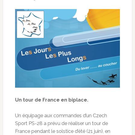
Un tour de France en biplace.
Un équipage aux commandes d’un Czech
Sport PS-28 a prévu de réaliser un tour de
France pendant le solstice d’été (21 juin), en