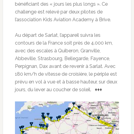
bénéficiant des « jours les plus longs ». Ce
challenge est relevé par deux pilotes de
l’association Kids Aviation Academy à Brive.
Au départ de Sarlat, l’appareil suivra les
contours de la France soit près de 4.000 km,
avec des escales à Quiberon, Granville,
Abbeville, Strasbourg, Bellegarde, Fayence,
Perpignan, Dax avant de revenir à Sarlat. Avec
180 km/h de vitesse de croisière, le périple est
prévu en vol à vue et à basse hauteur, sur deux
jours, du lever au coucher de soleil. ♦♦♦