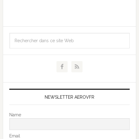
NEWSLETTER AEROVFR
Name
Email