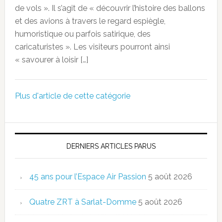
de vols ». Il s’agit de « découvrir l’histoire des ballons
et des avions à travers le regard espiègle,
humoristique ou parfois satirique, des
caricaturistes ». Les visiteurs pourront ainsi
« savourer à loisir […]
Plus d'article de cette catégorie
DERNIERS ARTICLES PARUS
45 ans pour l’Espace Air Passion
5 août 2026
Quatre ZRT à Sarlat-Domme
5 août 2026