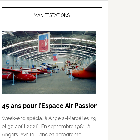
MANIFESTATIONS
45 ans pour l’Espace Air Passion
Week-end spécial à Angers-Marcé les 29
et 30 août 2026. En septembre 1981, à
Angers-Avrillé – ancien aérodrome