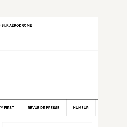
 SUR AÉRODROME
Y FIRST
REVUE DE PRESSE
HUMEUR