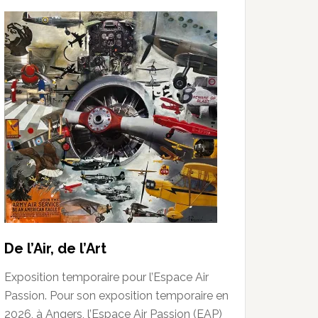
De l’Air, de l’Art
Exposition temporaire pour l’Espace Air
Passion. Pour son exposition temporaire en
2026, à Angers, l’Espace Air Passion (EAP)