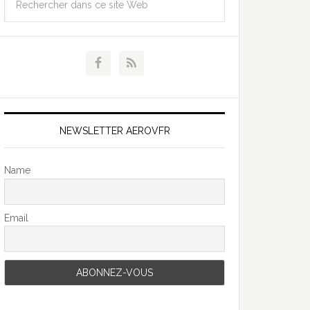
NEWSLETTER AEROVFR
Name
Email