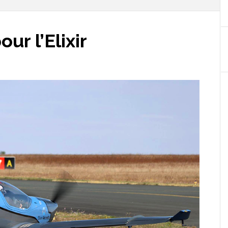
ur l’Elixir