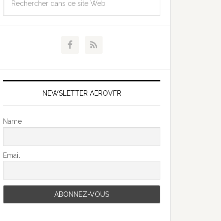
NEWSLETTER AEROVFR
Name
Email