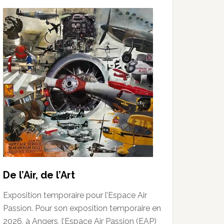
De l’Air, de l’Art
Exposition temporaire pour l’Espace Air
Passion. Pour son exposition temporaire en
2026, à Angers, l’Espace Air Passion (EAP)