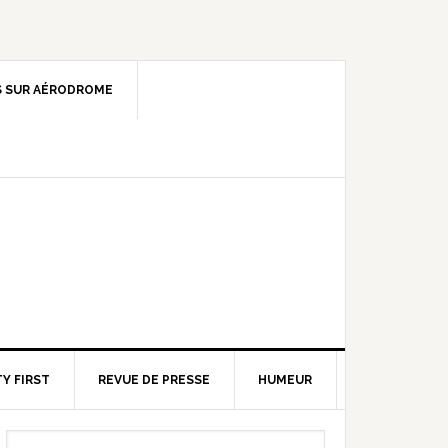
 SUR AÉRODROME
Y FIRST
REVUE DE PRESSE
HUMEUR