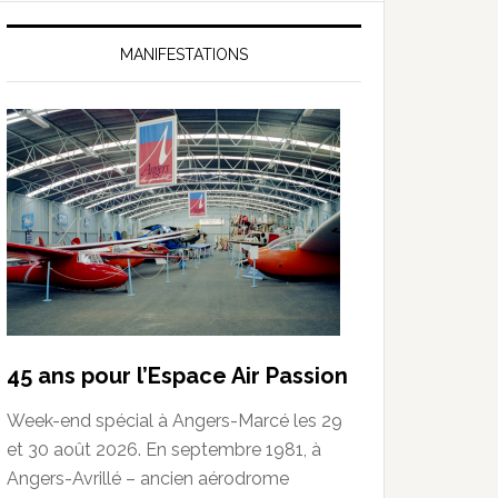
MANIFESTATIONS
45 ans pour l’Espace Air Passion
Week-end spécial à Angers-Marcé les 29
et 30 août 2026. En septembre 1981, à
Angers-Avrillé – ancien aérodrome