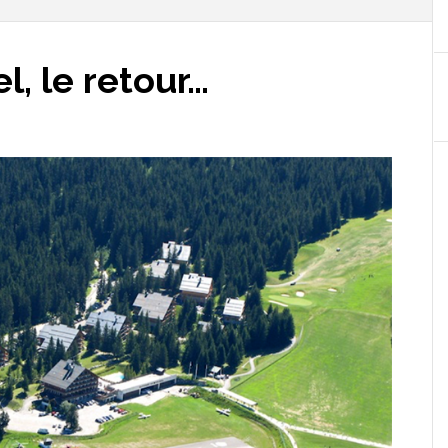
l, le retour…