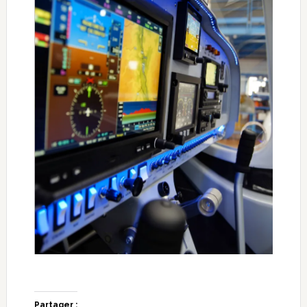
Partager :