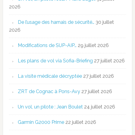
2026
De l’usage des harnais de sécurité…
30 juillet
2026
Modifications de SUP-AIP…
29 juillet 2026
Les plans de vol via Sofia-Briefing
27 juillet 2026
La visite médicale décryptée
27 juillet 2026
ZRT de Cognac à Pons-Avy
27 juillet 2026
Un vol, un pilote : Jean Boulet
24 juillet 2026
Garmin G2000 Prime
22 juillet 2026