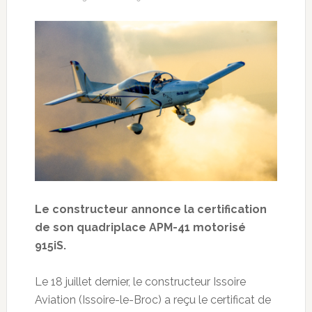
Le constructeur annonce la certification
de son quadriplace APM-41 motorisé
915iS.
Le 18 juillet dernier, le constructeur Issoire
Aviation (Issoire-le-Broc) a reçu le certificat de