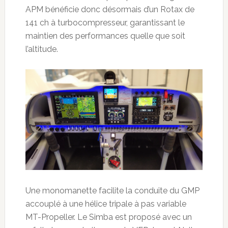
APM bénéficie donc désormais d’un Rotax de
141 ch à turbocompresseur, garantissant le
maintien des performances quelle que soit
l’altitude.
Une monomanette facilite la conduite du GMP
accouplé à une hélice tripale à pas variable
MT-Propeller. Le Simba est proposé avec un