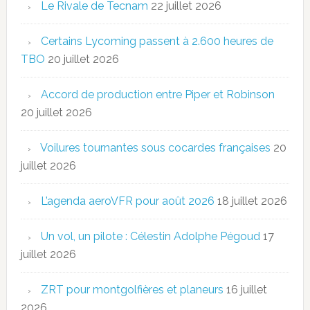
Le Rivale de Tecnam
22 juillet 2026
Certains Lycoming passent à 2.600 heures de
TBO
20 juillet 2026
Accord de production entre Piper et Robinson
20 juillet 2026
Voilures tournantes sous cocardes françaises
20
juillet 2026
L’agenda aeroVFR pour août 2026
18 juillet 2026
Un vol, un pilote : Célestin Adolphe Pégoud
17
juillet 2026
ZRT pour montgolfières et planeurs
16 juillet
2026