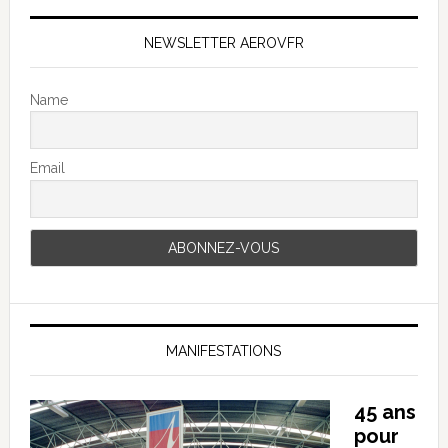
NEWSLETTER AEROVFR
Name
Email
MANIFESTATIONS
45 ans
pour