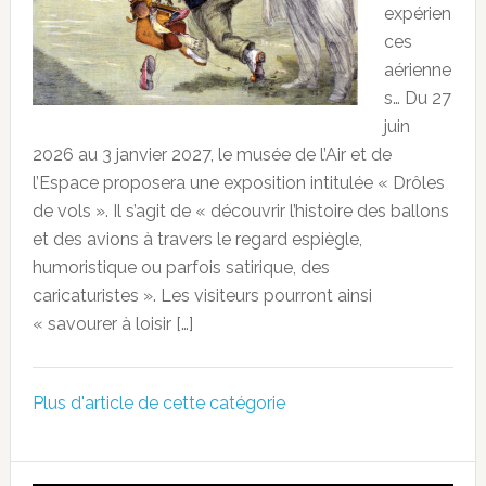
expérien
ces
aérienne
s… Du 27
juin
2026 au 3 janvier 2027, le musée de l’Air et de
l’Espace proposera une exposition intitulée « Drôles
de vols ». Il s’agit de « découvrir l’histoire des ballons
et des avions à travers le regard espiègle,
humoristique ou parfois satirique, des
caricaturistes ». Les visiteurs pourront ainsi
« savourer à loisir […]
Plus d'article de cette catégorie