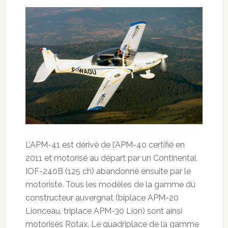
L’APM-41 est dérivé de l’APM-40 certifié en
2011 et motorisé au départ par un Continental
IOF-240B (125 ch) abandonné ensuite par le
motoriste. Tous les modèles de la gamme du
constructeur auvergnat (biplace APM-20
Lionceau, triplace APM-30 Lion) sont ainsi
motorisés Rotax. Le quadriplace de la gamme