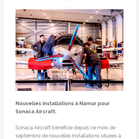
Nouvelles installations à Namur pour
Sonaca Aircraft.
Sonaca Aircraft bénéficie depuis ce mois de
septembre de nouvelles installations situées à