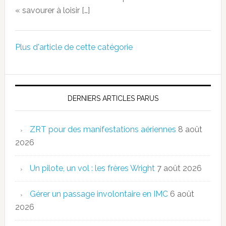
« savourer à loisir […]
Plus d'article de cette catégorie
DERNIERS ARTICLES PARUS
ZRT pour des manifestations aériennes
8 août
2026
Un pilote, un vol : les frères Wright
7 août 2026
Gérer un passage involontaire en IMC
6 août
2026