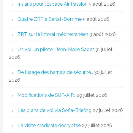
45 ans pour l’Espace Air Passion
5 août 2026
Quatre ZRT à Sarlat-Domme
5 août 2026
ZRT sur le littoral méditerranéen
3 août 2026
Un vol, un pilote : Jean-Marie Saget
31 juillet
2026
De l’usage des harnais de sécurité…
30 juillet
2026
Modifications de SUP-AIP…
29 juillet 2026
Les plans de vol via Sofia-Briefing
27 juillet 2026
La visite médicale décryptée
27 juillet 2026