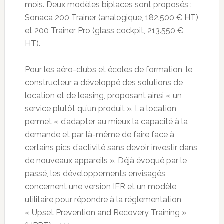
mois. Deux modèles biplaces sont proposés :
Sonaca 200 Trainer (analogique, 182.500 € HT)
et 200 Trainer Pro (glass cockpit, 213.550 €
HT).
Pour les aéro-clubs et écoles de formation, le
constructeur a développé des solutions de
location et de leasing, proposant ainsi « un
service plutôt qu’un produit ». La location
permet « d’adapter au mieux la capacité à la
demande et par là-même de faire face à
certains pics d’activité sans devoir investir dans
de nouveaux appareils ». Déjà évoqué par le
passé, les développements envisagés
concernent une version IFR et un modèle
utilitaire pour répondre à la réglementation
« Upset Prevention and Recovery Training »