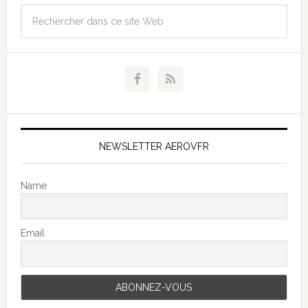
NEWSLETTER AEROVFR
Name
Email