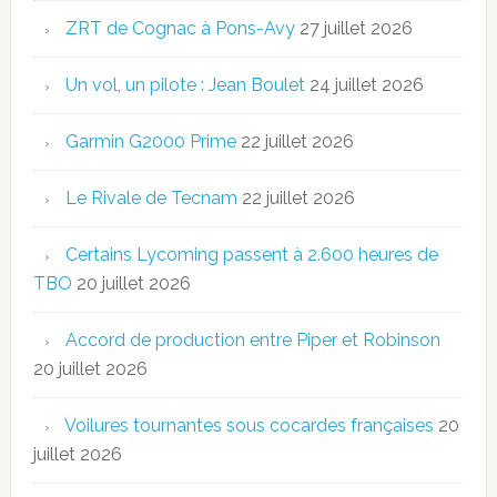
ZRT de Cognac à Pons-Avy
27 juillet 2026
Un vol, un pilote : Jean Boulet
24 juillet 2026
Garmin G2000 Prime
22 juillet 2026
Le Rivale de Tecnam
22 juillet 2026
Certains Lycoming passent à 2.600 heures de
TBO
20 juillet 2026
Accord de production entre Piper et Robinson
20 juillet 2026
Voilures tournantes sous cocardes françaises
20
juillet 2026