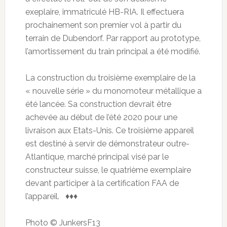
exeplaire, immatriculé HB-RIA. Il effectuera
prochainement son premier vol à partir du
terrain de Dubendorf. Par rapport au prototype,
l’amortissement du train principal a été modifié.
La construction du troisième exemplaire de la
« nouvelle série » du monomoteur métallique a
été lancée. Sa construction devrait être
achevée au début de l’été 2020 pour une
livraison aux Etats-Unis. Ce troisième appareil
est destiné à servir de démonstrateur outre-
Atlantique, marché principal visé par le
constructeur suisse, le quatrième exemplaire
devant participer à la certification FAA de
l’appareil. ♦♦♦
Photo © JunkersF13