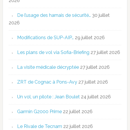
2026
De l’usage des harnais de sécurité…
30 juillet
2026
Modifications de SUP-AIP…
29 juillet 2026
Les plans de vol via Sofia-Briefing
27 juillet 2026
La visite médicale décryptée
27 juillet 2026
ZRT de Cognac à Pons-Avy
27 juillet 2026
Un vol, un pilote : Jean Boulet
24 juillet 2026
Garmin G2000 Prime
22 juillet 2026
Le Rivale de Tecnam
22 juillet 2026