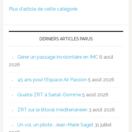
Plus d'article de cette catégorie
DERNIERS ARTICLES PARUS
Gérer un passage involontaire en IMC
6 août
2026
45 ans pour l’Espace Air Passion
5 août 2026
Quatre ZRT à Sarlat-Domme
5 août 2026
ZRT sur le littoral méditerranéen
3 août 2026
Un vol, un pilote : Jean-Marie Saget
31 juillet