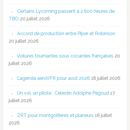
Certains Lycoming passent à 2.600 heures de
TBO
20 juillet 2026
Accord de production entre Piper et Robinson
20 juillet 2026
Voilures tournantes sous cocardes françaises
20
juillet 2026
L’agenda aeroVFR pour août 2026
18 juillet 2026
Un vol, un pilote : Célestin Adolphe Pégoud
17
juillet 2026
ZRT pour montgolfières et planeurs
16 juillet
2026