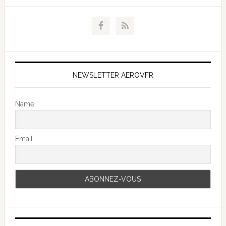
NEWSLETTER AEROVFR
Name
Email