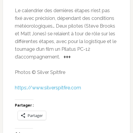
Le calendrier des dernières étapes n’est pas
fixé avec précision, dépendant des conditions
météorologiques… Deux pilotes (Steve Brooks
et Matt Jones) se relaient à tour de rôle sur les
différentes étapes, avec pour la logistique et le
tournage d’un film un Pilatus PC-12
d’accompagnement. ♦♦♦
Photos © Silver Spitfire
https://www.silverspitfire.com
Partager :
Partager