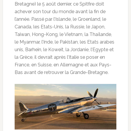
Bretagne) le 5 août dernier, ce Spitfire doit
achever son tour du monde avant la fin de
l’année. Passé par l’Islande, le Groenland, le
Canada, les Etats-Unis, la Russie, le Japon,
Taiwan, Hong-Kong, le Vietnam, la Thaïlande,
le Myanmar, l’Inde, le Pakistan, les Etats arabes
unis, Barhein, le Koweit, la Jordanie, l’Egypte et
la Grèce, il devrait après l’Italie se poser en
France, en Suisse, en Allemagne et aux Pays-
Bas avant de retrouver la Grande-Bretagne.