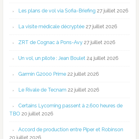
Les plans de vol via Sofia-Briefing
27 juillet 2026
La visite médicale décryptée
27 juillet 2026
ZRT de Cognac à Pons-Avy
27 juillet 2026
Un vol, un pilote : Jean Boulet
24 juillet 2026
Garmin G2000 Prime
22 juillet 2026
Le Rivale de Tecnam
22 juillet 2026
Certains Lycoming passent à 2.600 heures de
TBO
20 juillet 2026
Accord de production entre Piper et Robinson
20 juillet 2026