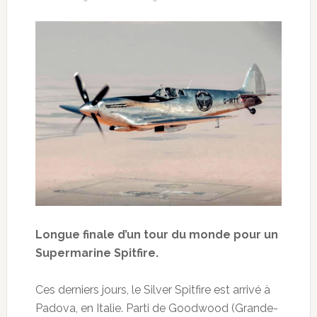
Longue finale d’un tour du monde pour un
Supermarine Spitfire.
Ces derniers jours, le Silver Spitfire est arrivé à
Padova, en Italie. Parti de Goodwood (Grande-