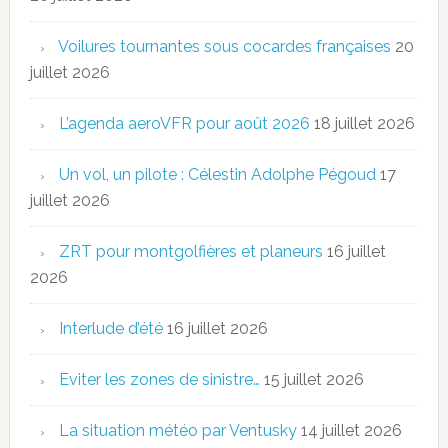
Voilures tournantes sous cocardes françaises
20
juillet 2026
L’agenda aeroVFR pour août 2026
18 juillet 2026
Un vol, un pilote : Célestin Adolphe Pégoud
17
juillet 2026
ZRT pour montgolfières et planeurs
16 juillet
2026
Interlude d’été
16 juillet 2026
Eviter les zones de sinistre…
15 juillet 2026
La situation météo par Ventusky
14 juillet 2026