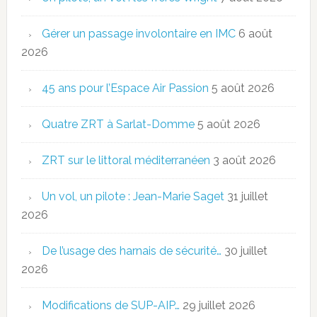
Gérer un passage involontaire en IMC
6 août
2026
45 ans pour l’Espace Air Passion
5 août 2026
Quatre ZRT à Sarlat-Domme
5 août 2026
ZRT sur le littoral méditerranéen
3 août 2026
Un vol, un pilote : Jean-Marie Saget
31 juillet
2026
De l’usage des harnais de sécurité…
30 juillet
2026
Modifications de SUP-AIP…
29 juillet 2026