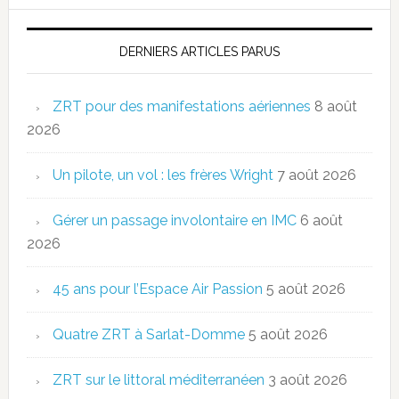
DERNIERS ARTICLES PARUS
ZRT pour des manifestations aériennes
8 août
2026
Un pilote, un vol : les frères Wright
7 août 2026
Gérer un passage involontaire en IMC
6 août
2026
45 ans pour l’Espace Air Passion
5 août 2026
Quatre ZRT à Sarlat-Domme
5 août 2026
ZRT sur le littoral méditerranéen
3 août 2026