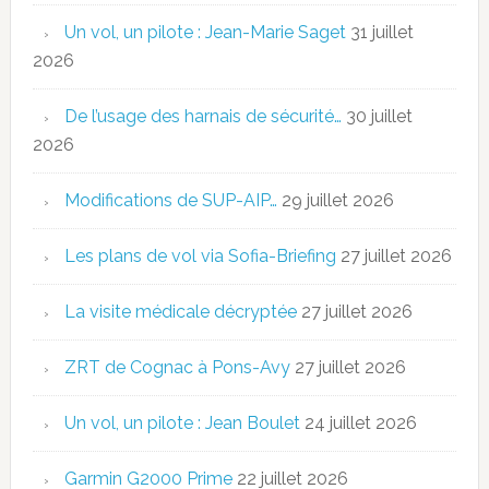
Un vol, un pilote : Jean-Marie Saget
31 juillet
2026
De l’usage des harnais de sécurité…
30 juillet
2026
Modifications de SUP-AIP…
29 juillet 2026
Les plans de vol via Sofia-Briefing
27 juillet 2026
La visite médicale décryptée
27 juillet 2026
ZRT de Cognac à Pons-Avy
27 juillet 2026
Un vol, un pilote : Jean Boulet
24 juillet 2026
Garmin G2000 Prime
22 juillet 2026