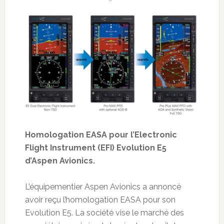
Homologation EASA pour l’Electronic
Flight Instrument (EFI) Evolution E5
d’Aspen Avionics.
L’équipementier Aspen Avionics a annoncé
avoir reçu l’homologation EASA pour son
Evolution E5. La société vise le marché des