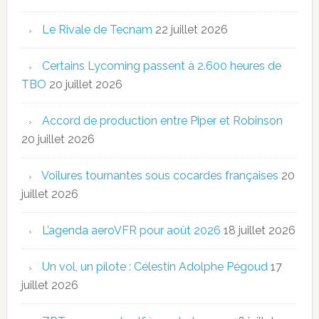
Le Rivale de Tecnam
22 juillet 2026
Certains Lycoming passent à 2.600 heures de
TBO
20 juillet 2026
Accord de production entre Piper et Robinson
20 juillet 2026
Voilures tournantes sous cocardes françaises
20
juillet 2026
L’agenda aeroVFR pour août 2026
18 juillet 2026
Un vol, un pilote : Célestin Adolphe Pégoud
17
juillet 2026